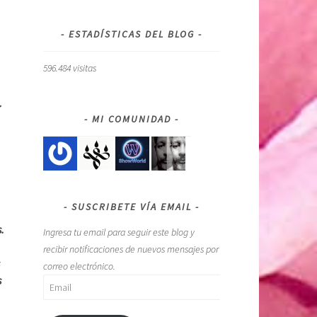
ESTADÍSTICAS DEL BLOG
596.484 visitas
MI COMUNIDAD
SUSCRIBETE VÍA EMAIL
.
Ingresa tu email para seguir este blog y
recibir notificaciones de nuevos mensajes por
correo electrónico.
s
Email