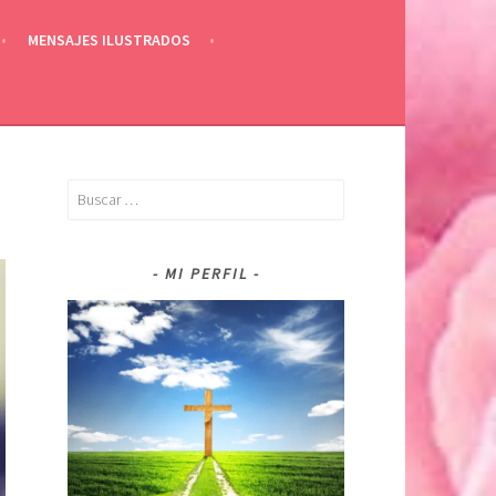
MENSAJES ILUSTRADOS
Buscar:
MI PERFIL