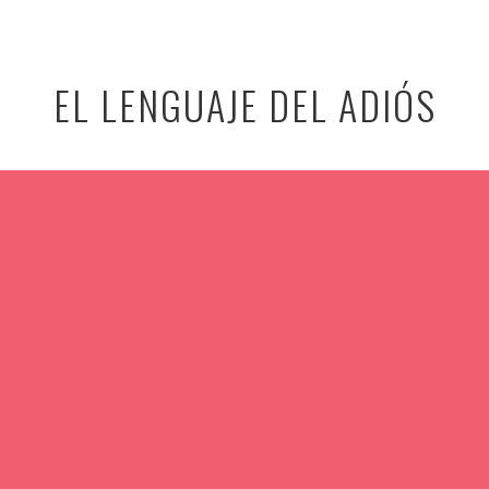
EL LENGUAJE DEL ADIÓS