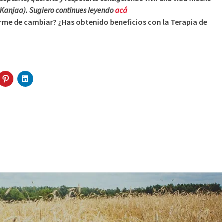
 Kanjaa). Sugiero continues leyendo
acá
irme de cambiar? ¿Has obtenido beneficios con la Terapia de