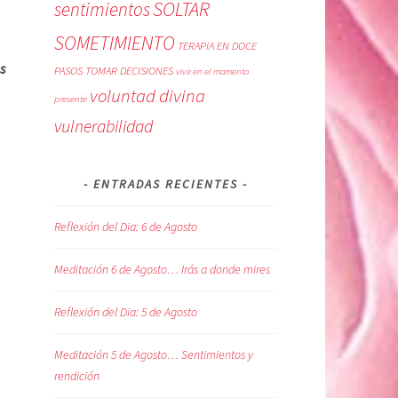
SOLTAR
sentimientos
SOMETIMIENTO
TERAPIA EN DOCE
s
PASOS
TOMAR DECISIONES
vivir en el momento
voluntad divina
presente
vulnerabilidad
ENTRADAS RECIENTES
Reflexión del Dia: 6 de Agosto
Meditación 6 de Agosto… Irás a donde mires
Reflexión del Dia: 5 de Agosto
Meditación 5 de Agosto… Sentimientos y
rendición