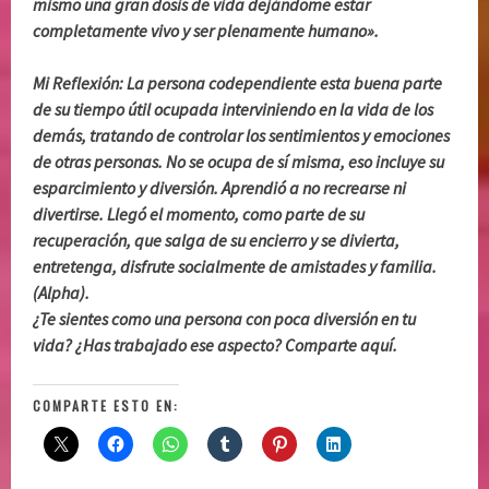
mismo una gran dosis de vida dejándome estar
completamente vivo y ser plenamente humano».
Mi Reflexión: La persona codependiente esta buena parte
de su tiempo útil ocupada interviniendo en la vida de los
demás, tratando de controlar los sentimientos y emociones
de otras personas. No se ocupa de sí misma, eso incluye su
esparcimiento y diversión. Aprendió a no recrearse ni
divertirse. Llegó el momento, como parte de su
recuperación, que salga de su encierro y se divierta,
entretenga, disfrute socialmente de amistades y familia.
(Alpha).
¿Te sientes como una persona con poca diversión en tu
vida? ¿Has trabajado ese aspecto? Comparte aquí.
COMPARTE ESTO EN: