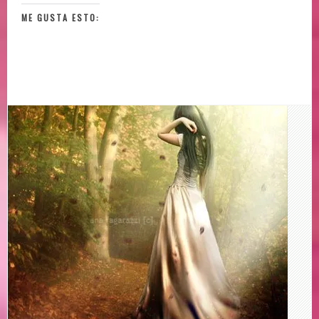
ME GUSTA ESTO: