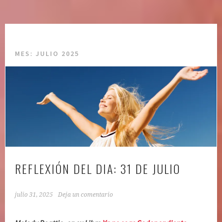
MES:
JULIO 2025
REFLEXIÓN DEL DIA: 31 DE JULIO
julio 31, 2025
Deja un comentario