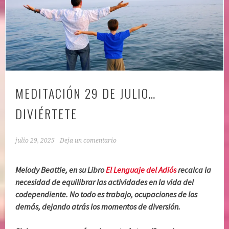
MEDITACIÓN 29 DE JULIO…
DIVIÉRTETE
julio 29, 2025
Deja un comentario
Melody Beattie, en su Libro
El Lenguaje del Adiós
recalca la
necesidad de equilibrar las actividades en la vida del
codependiente. No todo es trabajo, ocupaciones de los
demás, dejando atrás los momentos de diversión.