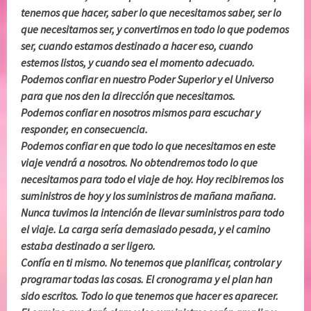
tenemos que hacer, saber lo que necesitamos saber, ser lo
que necesitamos ser, y convertirnos en todo lo que podemos
ser, cuando estamos destinado a hacer eso, cuando
estemos listos, y cuando sea el momento adecuado.
Podemos confiar en nuestro Poder Superior y el Universo
para que nos den la dirección que necesitamos.
Podemos confiar en nosotros mismos para escuchar y
responder, en consecuencia.
Podemos confiar en que todo lo que necesitamos en este
viaje vendrá a nosotros. No obtendremos todo lo que
necesitamos para todo el viaje de hoy. Hoy recibiremos los
suministros de hoy y los suministros de mañana mañana.
Nunca tuvimos la intención de llevar suministros para todo
el viaje. La carga sería demasiado pesada, y el camino
estaba destinado a ser ligero.
Confía en ti mismo. No tenemos que planificar, controlar y
programar todas las cosas. El cronograma y el plan han
sido escritos. Todo lo que tenemos que hacer es aparecer.