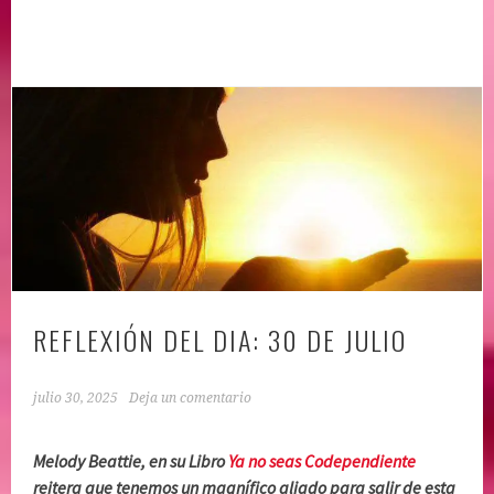
REFLEXIÓN DEL DIA: 30 DE JULIO
julio 30, 2025
Deja un comentario
Melody Beattie, en su Libro
Ya no seas Codependiente
reitera que tenemos un magnífico aliado para salir de esta