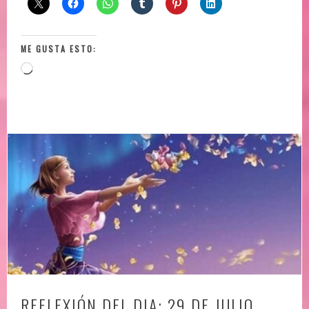
ME GUSTA ESTO:
Loading…
REFLEXIÓN DEL DIA: 29 DE JULIO