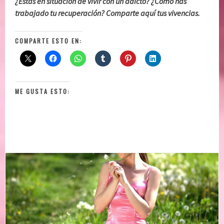
¿Estás en situación de vivir con un adicto? ¿Cómo has
trabajado tu recuperación? Comparte aquí tus vivencias.
COMPARTE ESTO EN:
ME GUSTA ESTO: