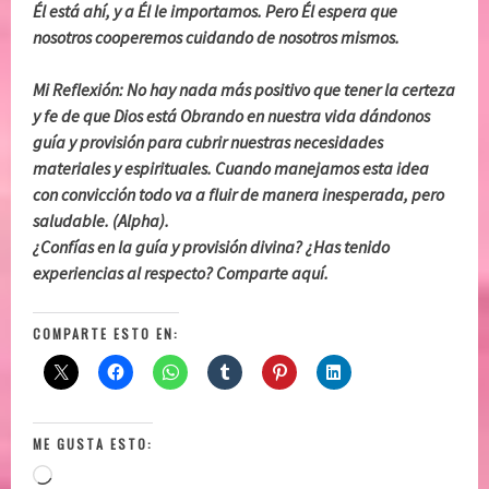
Él está ahí, y a Él le importamos. Pero Él espera que
nosotros cooperemos cuidando de nosotros mismos.
Mi Reflexión: No hay nada más positivo que tener la certeza
y fe de que Dios está Obrando en nuestra vida dándonos
guía y provisión para cubrir nuestras necesidades
materiales y espirituales. Cuando manejamos esta idea
con convicción todo va a fluir de manera inesperada, pero
saludable. (Alpha).
¿Confías en la guía y provisión divina? ¿Has tenido
experiencias al respecto? Comparte aquí.
COMPARTE ESTO EN:
ME GUSTA ESTO:
Loading…