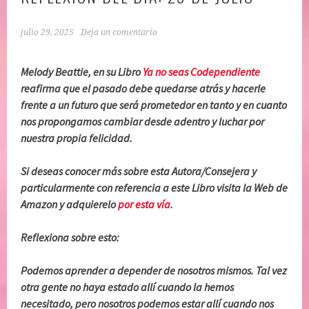
julio 29, 2025
Deja un comentario
Melody Beattie, en su Libro
Ya no seas Codependiente
reafirma que el pasado debe quedarse atrás y hacerle
frente a un futuro que será prometedor en tanto y en cuanto
nos propongamos cambiar desde adentro y luchar por
nuestra propia felicidad.
Si deseas conocer más sobre esta Autora/Consejera y
particularmente con referencia a este Libro visita la Web de
Amazon y adquierelo
por esta vía
.
Reflexiona sobre esto:
Podemos aprender a depender de nosotros mismos. Tal vez
otra gente no haya estado allí cuando la hemos
necesitado, pero nosotros podemos estar allí cuando nos