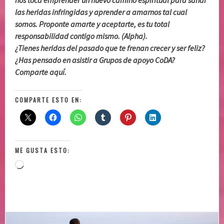
las heridas infringidas y aprender a amarnos tal cual
somos. Proponte amarte y aceptarte, es tu total
responsabilidad contigo mismo. (Alpha).
¿Tienes heridas del pasado que te frenan crecer y ser feliz?
¿Has pensado en asistir a Grupos de apoyo CoDA?
Comparte aquí.
COMPARTE ESTO EN:
ME GUSTA ESTO:
Loading…