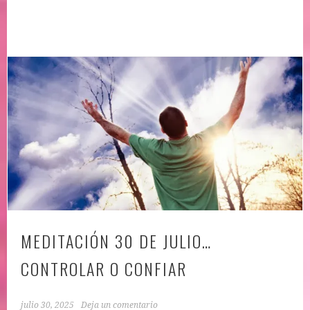
MEDITACIÓN 30 DE JULIO…
CONTROLAR O CONFIAR
julio 30, 2025
Deja un comentario