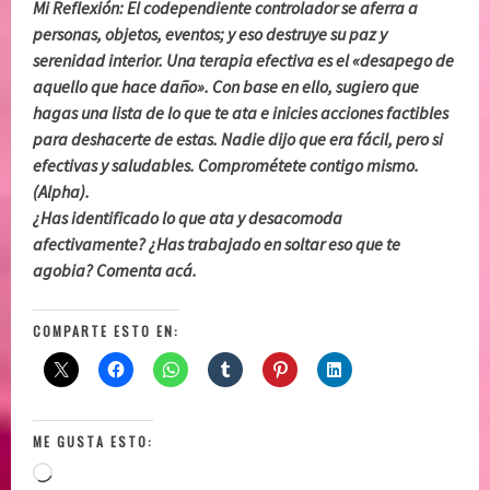
Mi Reflexión: El codependiente controlador se aferra a
personas, objetos, eventos; y eso destruye su paz y
serenidad interior. Una terapia efectiva es el «desapego de
aquello que hace daño». Con base en ello, sugiero que
hagas una lista de lo que te ata e inicies acciones factibles
para deshacerte de estas. Nadie dijo que era fácil, pero si
efectivas y saludables. Comprométete contigo mismo.
(Alpha).
¿Has identificado lo que ata y desacomoda
afectivamente? ¿Has trabajado en soltar eso que te
agobia? Comenta acá.
COMPARTE ESTO EN:
ME GUSTA ESTO:
Loading…