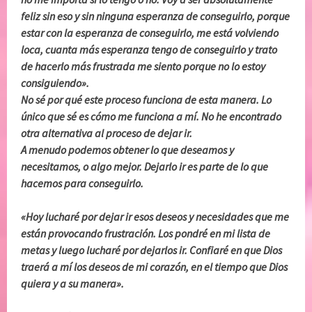
feliz sin eso y sin ninguna esperanza de conseguirlo, porque
estar con la esperanza de conseguirlo, me está volviendo
loca, cuanta más esperanza tengo de conseguirlo y trato
de hacerlo más frustrada me siento porque no lo estoy
consiguiendo».
No sé por qué este proceso funciona de esta manera. Lo
único que sé es cómo me funciona a mí. No he encontrado
otra alternativa al proceso de dejar ir.
A menudo podemos obtener lo que deseamos y
necesitamos, o algo mejor. Dejarlo ir es parte de lo que
hacemos para conseguirlo.
«Hoy lucharé por dejar ir esos deseos y necesidades que me
están provocando frustración. Los pondré en mi lista de
metas y luego lucharé por dejarlos ir. Confiaré en que Dios
traerá a mí los deseos de mi corazón, en el tiempo que Dios
quiera y a su manera».