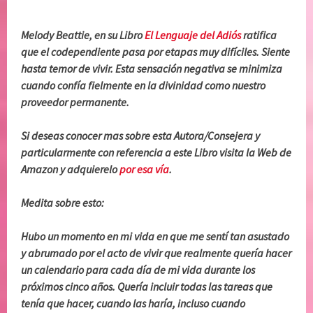
Melody Beattie, en su Libro
El Lenguaje del Adiós
ratifica
que el codependiente pasa por etapas muy difíciles. Siente
hasta temor de vivir. Esta sensación negativa se minimiza
cuando confía fielmente en la divinidad como nuestro
proveedor permanente.
Si deseas conocer mas sobre esta Autora/Consejera y
particularmente con referencia a este Libro visita la Web de
Amazon y adquierelo
por esa vía
.
Medita sobre esto:
Hubo un momento en mi vida en que me sentí tan asustado
y abrumado por el acto de vivir que realmente quería hacer
un calendario para cada día de mi vida durante los
próximos cinco años. Quería incluir todas las tareas que
tenía que hacer, cuando las haría, incluso cuando