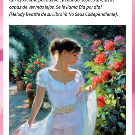
capaz de ver más lejos. Se le llama Día por día!
(Melody Beattie de su Libro Ya No Seas Codependiente).