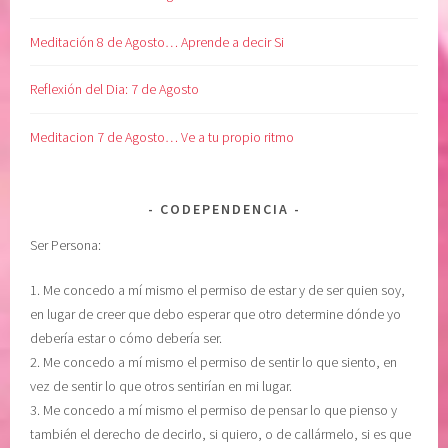
Meditación 8 de Agosto… Aprende a decir Si
Reflexión del Dia: 7 de Agosto
Meditacion 7 de Agosto… Ve a tu propio ritmo
CODEPENDENCIA
Ser Persona:
1. Me concedo a mí mismo el permiso de estar y de ser quien soy,
en lugar de creer que debo esperar que otro determine dónde yo
debería estar o cómo debería ser.
2. Me concedo a mí mismo el permiso de sentir lo que siento, en
vez de sentir lo que otros sentirían en mi lugar.
3. Me concedo a mí mismo el permiso de pensar lo que pienso y
también el derecho de decirlo, si quiero, o de callármelo, si es que