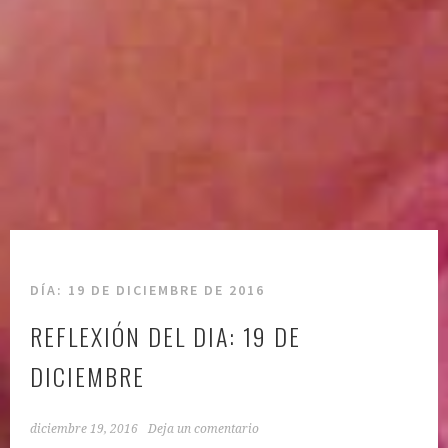
DÍA:
19 DE DICIEMBRE DE 2016
REFLEXIÓN DEL DIA: 19 DE
DICIEMBRE
diciembre 19, 2016
Deja un comentario