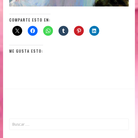
COMPARTE ESTO EN:
ME GUSTA ESTO:
Buscar: