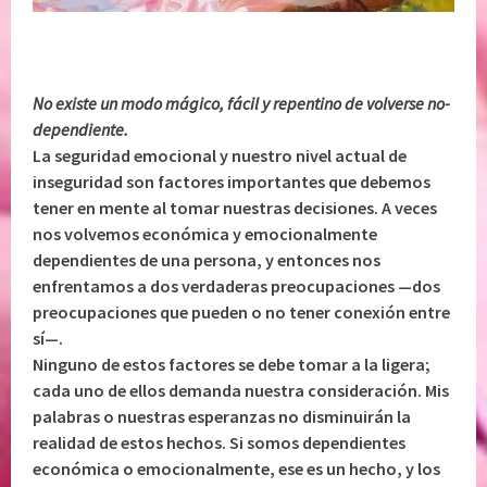
No existe un modo mágico, fácil y repentino de volverse no-
dependiente.
La seguridad emocional y nuestro nivel actual de
inseguridad son factores importantes que debemos
tener en mente al tomar nuestras decisiones. A veces
nos volvemos económica y emocionalmente
dependientes de una persona, y entonces nos
enfrentamos a dos verdaderas preocupaciones —dos
preocupaciones que pueden o no tener conexión entre
sí—.
Ninguno de estos factores se debe tomar a la ligera;
cada uno de ellos demanda nuestra consideración. Mis
palabras o nuestras esperanzas no disminuirán la
realidad de estos hechos. Si somos dependientes
económica o emocionalmente, ese es un hecho, y los