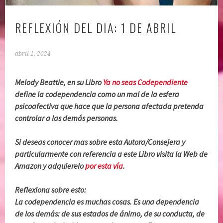
REFLEXIÓN DEL DIA: 1 DE ABRIL
abril 1, 2024
Melody Beattie, en su Libro
Ya no seas Codependiente
define la codependencia como un mal de la esfera
psicoafectiva que hace que la persona afectada pretenda
controlar a las demás personas.
Si deseas conocer mas sobre esta Autora/Consejera y
particularmente con referencia a este Libro visita la Web de
Amazon y adquierelo
por esta vía
.
Reflexiona sobre esto:
La codependencia es muchas cosas. Es una dependencia
de los demás: de sus estados de ánimo, de su conducta, de