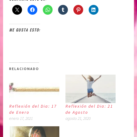
ME GUSTA ESTO:
RELACIONADO
Reflexión del Dia: 17
Reflexión del Dia: 21
de Enero
de Agosto
enero 17, 2021
agosto 21, 2020