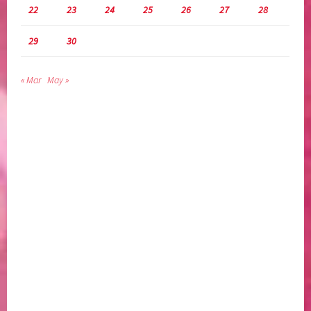
22
23
24
25
26
27
28
29
30
« Mar
May »