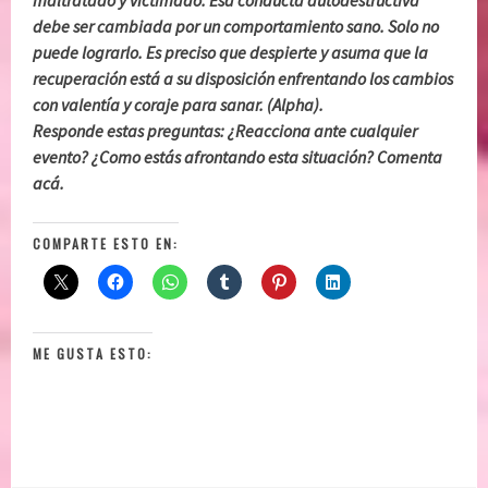
maltratado y victimado. Esa conducta autodestructiva
debe ser cambiada por un comportamiento sano. Solo no
puede lograrlo. Es preciso que despierte y asuma que la
recuperación está a su disposición enfrentando los cambios
con valentía y coraje para sanar. (Alpha).
Responde estas preguntas: ¿Reacciona ante cualquier
evento? ¿Como estás afrontando esta situación? Comenta
acá.
COMPARTE ESTO EN:
ME GUSTA ESTO: