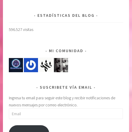
ESTADÍSTICAS DEL BLOG
596.527 visitas
MI COMUNIDAD
SUSCRIBETE VÍA EMAIL
Ingresa tu email para seguir este blog y recibir notificaciones de
nuevos mensajes por correo electrónico.
Email