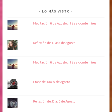
LO MÁS VISTO
Meditación 6 de Agosto... Irás a donde mires
Reflexión del Dia: 5 de Agosto
Meditación 6 de Agosto... Irás a donde mires
Frase del Dia: 5 de Agosto
Reflexión del Dia: 6 de Agosto