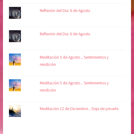
Reflexión del Dia: 6 de Agosto
Reflexión del Dia: 6 de Agosto
Meditación 5 de Agosto... Sentimientos y
rendición
Meditación 5 de Agosto... Sentimientos y
rendición
Meditación 12 de Diciembre... Deja de privarte