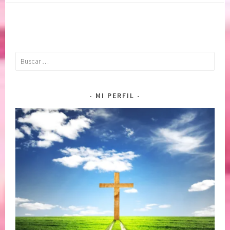
Buscar:
MI PERFIL