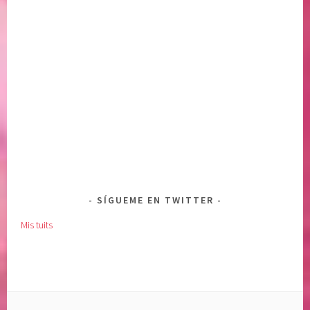
SÍGUEME EN TWITTER
Mis tuits