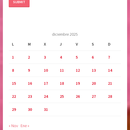
diciembre 2025
L
M
X
J
V
S
D
1
2
3
4
5
6
7
8
9
10
11
12
13
14
15
16
17
18
19
20
21
22
23
24
25
26
27
28
29
30
31
« Nov
Ene »