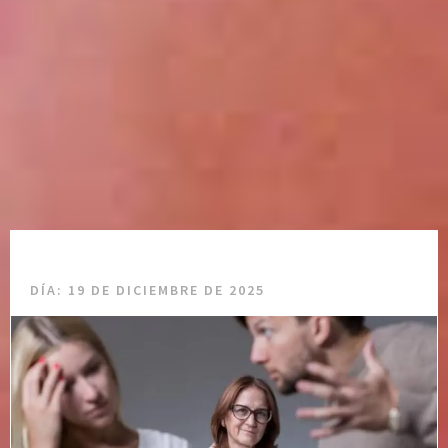
DÍA:
19 DE DICIEMBRE DE 2025