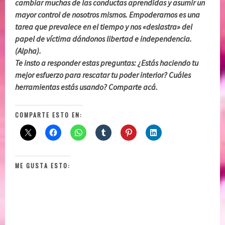
cambiar muchas de las conductas aprendidas y asumir un
mayor control de nosotros mismos. Empoderarnos es una
tarea que prevalece en el tiempo y nos «deslastra» del
papel de víctima dándonos libertad e independencia.
(Alpha).
Te insto a responder estas preguntas: ¿Estás haciendo tu
mejor esfuerzo para rescatar tu poder interior? Cuáles
herramientas estás usando? Comparte acá.
COMPARTE ESTO EN:
ME GUSTA ESTO: