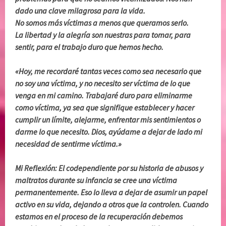
dado una clave milagrosa para la vida.
No somos más víctimas a menos que queramos serlo.
La libertad y la alegría son nuestras para tomar, para
sentir, para el trabajo duro que hemos hecho.
«Hoy, me recordaré tantas veces como sea necesario que
no soy una víctima, y ​​no necesito ser víctima de lo que
venga en mi camino. Trabajaré duro para eliminarme
como víctima, ya sea que signifique establecer y hacer
cumplir un límite, alejarme, enfrentar mis sentimientos o
darme lo que necesito. Dios, ayúdame a dejar de lado mi
necesidad de sentirme víctima.»
Mi Reflexión: El codependiente por su historia de abusos y
maltratos durante su infancia se cree una víctima
permanentemente. Eso lo lleva a dejar de asumir un papel
activo en su vida, dejando a otros que la controlen. Cuando
estamos en el proceso de la recuperación debemos