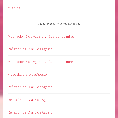
Mis tuits
LOS MÁS POPULARES
Meditación 6 de Agosto... Irás a donde mires
Reflexión del Dia: 5 de Agosto
Meditación 6 de Agosto... Irás a donde mires
Frase del Dia: 5 de Agosto
Reflexión del Dia: 6 de Agosto
Reflexión del Dia: 6 de Agosto
Reflexión del Dia: 6 de Agosto