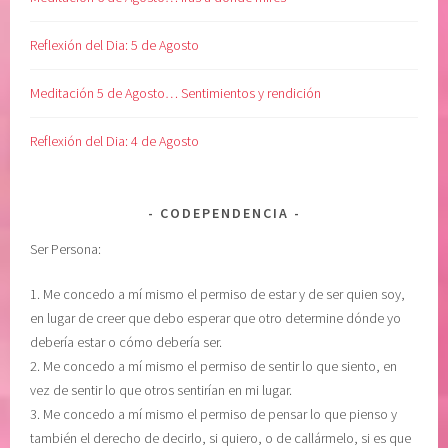
Reflexión del Dia: 5 de Agosto
Meditación 5 de Agosto… Sentimientos y rendición
Reflexión del Dia: 4 de Agosto
CODEPENDENCIA
Ser Persona:
1. Me concedo a mí mismo el permiso de estar y de ser quien soy,
en lugar de creer que debo esperar que otro determine dónde yo
debería estar o cómo debería ser.
2. Me concedo a mí mismo el permiso de sentir lo que siento, en
vez de sentir lo que otros sentirían en mi lugar.
3. Me concedo a mí mismo el permiso de pensar lo que pienso y
también el derecho de decirlo, si quiero, o de callármelo, si es que