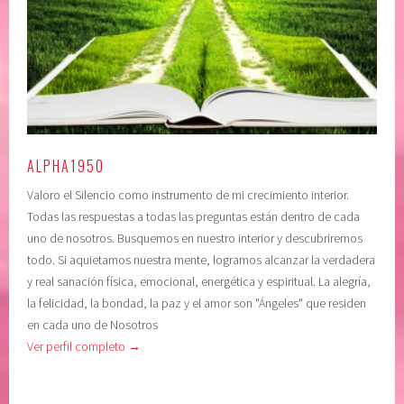
ALPHA1950
Valoro el Silencio como instrumento de mi crecimiento interior.
Todas las respuestas a todas las preguntas están dentro de cada
uno de nosotros. Busquemos en nuestro interior y descubriremos
todo. Si aquietamos nuestra mente, logramos alcanzar la verdadera
y real sanación física, emocional, energética y espiritual. La alegría,
la felicidad, la bondad, la paz y el amor son "Ángeles" que residen
en cada uno de Nosotros
Ver perfil completo →