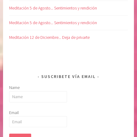
Meditación 5 de Agosto... Sentimientos y rendición
Meditación 5 de Agosto... Sentimientos y rendición
Meditación 12 de Diciembre... Deja de privarte
SUSCRIBETE VÍA EMAIL
Name
Email