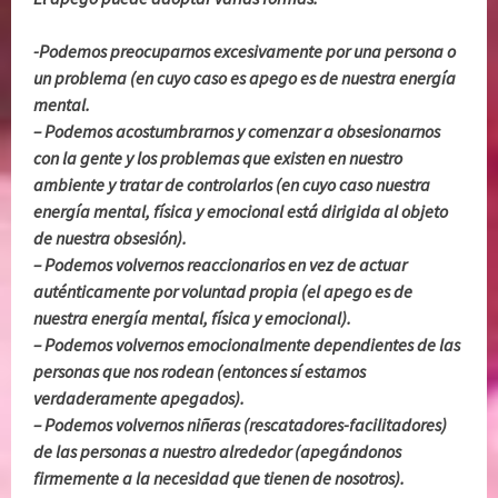
-Podemos preocuparnos excesivamente por una persona o
un problema (en cuyo caso es apego es de nuestra energía
mental.
– Podemos acostumbrarnos y comenzar a obsesionarnos
con la gente y los problemas que existen en nuestro
ambiente y tratar de controlarlos (en cuyo caso nuestra
energía mental, física y emocional está dirigida al objeto
de nuestra obsesión).
– Podemos volvernos reaccionarios en vez de actuar
auténticamente por voluntad propia (el apego es de
nuestra energía mental, física y emocional).
– Podemos volvernos emocionalmente dependientes de las
personas que nos rodean (entonces sí estamos
verdaderamente apegados).
– Podemos volvernos niñeras (rescatadores-facilitadores)
de las personas a nuestro alrededor (apegándonos
firmemente a la necesidad que tienen de nosotros).