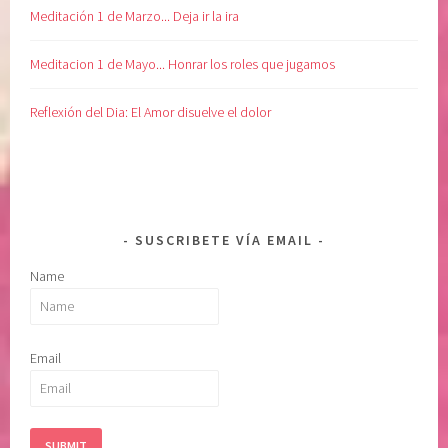
Meditación 1 de Marzo... Deja ir la ira
Meditacion 1 de Mayo... Honrar los roles que jugamos
Reflexión del Dia: El Amor disuelve el dolor
SUSCRIBETE VÍA EMAIL
Name
Email