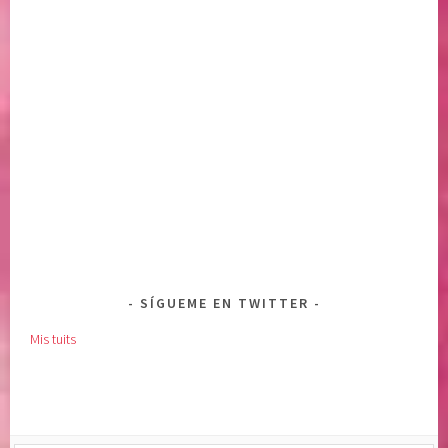
SÍGUEME EN TWITTER
Mis tuits