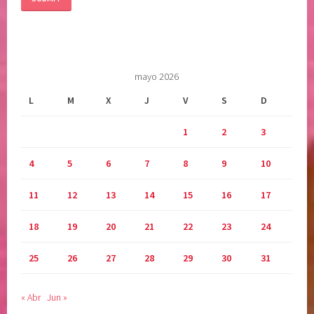
mayo 2026
L
M
X
J
V
S
D
1
2
3
4
5
6
7
8
9
10
11
12
13
14
15
16
17
18
19
20
21
22
23
24
25
26
27
28
29
30
31
« Abr
Jun »