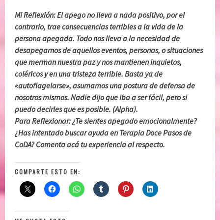
Mi Reflexión: El apego no lleva a nada positivo, por el
contrario, trae consecuencias terribles a la vida de la
persona apegada. Todo nos lleva a la necesidad de
desapegarnos de aquellos eventos, personas, o situaciones
que merman nuestra paz y nos mantienen inquietos,
coléricos y en una tristeza terrible. Basta ya de
«autoflagelarse», asumamos una postura de defensa de
nosotros mismos. Nadie dijo que iba a ser fácil, pero si
puedo decirles que es posible. (Alpha).
Para Reflexionar: ¿Te sientes apegado emocionalmente?
¿Has intentado buscar ayuda en Terapia Doce Pasos de
CoDA? Comenta acá tu experiencia al respecto.
COMPARTE ESTO EN: