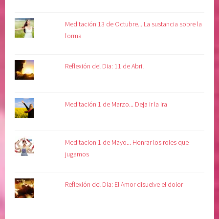
Meditación 13 de Octubre... La sustancia sobre la
forma
Reflexión del Dia: 11 de Abril
Meditación 1 de Marzo... Deja ir la ira
Meditacion 1 de Mayo... Honrar los roles que
jugamos
Reflexión del Dia: El Amor disuelve el dolor