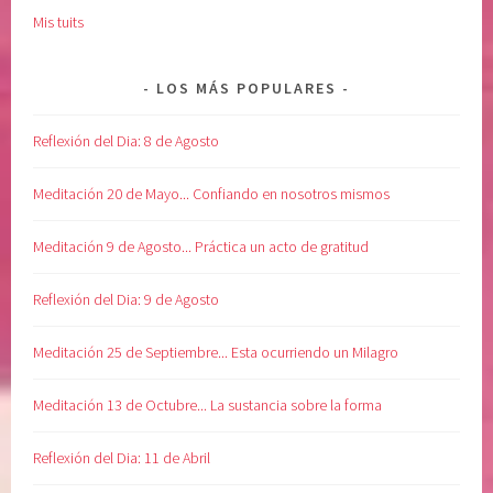
Mis tuits
LOS MÁS POPULARES
Reflexión del Dia: 8 de Agosto
Meditación 20 de Mayo... Confiando en nosotros mismos
Meditación 9 de Agosto... Práctica un acto de gratitud
Reflexión del Dia: 9 de Agosto
Meditación 25 de Septiembre... Esta ocurriendo un Milagro
Meditación 13 de Octubre... La sustancia sobre la forma
Reflexión del Dia: 11 de Abril