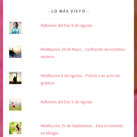
LO MÁS VISTO
Reflexión del Dia: 8 de Agosto
Meditación 20 de Mayo... Confiando en nosotros
mismos
Meditación 9 de Agosto... Práctica un acto de
gratitud
Reflexión del Dia: 9 de Agosto
Meditación 25 de Septiembre... Esta ocurriendo
un Milagro