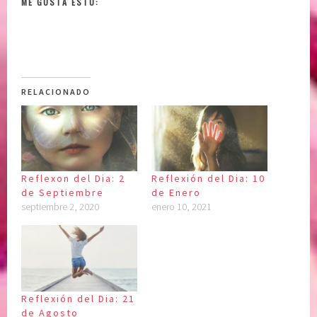
ME GUSTA ESTO:
RELACIONADO
Reflexon del Dia: 2
Reflexión del Dia: 10
de Septiembre
de Enero
septiembre 2, 2020
enero 10, 2021
Reflexión del Dia: 21
de Agosto