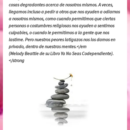
cosas degradantes acerca de nosotros mismos. A veces,
llegamos incluso a pedir a otros que nos ayuden a odiarnos
a nosotros mismos, como cuando permitimos que ciertas
personas o costumbres religiosas nos ayuden a sentirnos
culpables, o cuando le permitimos a la gente que nos
lastime. Pero nuestros peores latigazos nos los damos en
privado, dentro de nuestras mentes.</em
(Melody Beattie de su Libro Ya No Seas Codependiente).
</strong