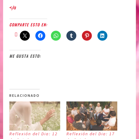
</a
COMPARTE ESTO EN:
ME GUSTA ESTO:
RELACIONADO
Reflexión del Dia: 12
Reflexión del Dia: 17