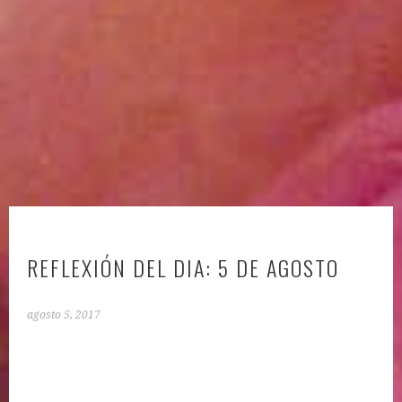
REFLEXIÓN DEL DIA: 5 DE AGOSTO
agosto 5, 2017