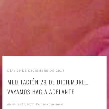
DÍA:
29 DE DICIEMBRE DE 2017
MEDITACIÓN 29 DE DICIEMBRE…
VAYAMOS HACIA ADELANTE
diciembre 29, 2017
Deja un comentario