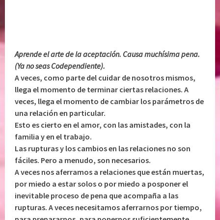
Aprende el arte de la aceptación. Causa muchísima pena.
(Ya no seas Codependiente).
A veces, como parte del cuidar de nosotros mismos,
llega el momento de terminar ciertas relaciones. A
veces, llega el momento de cambiar los parámetros de
una relación en particular.
Esto es cierto en el amor, con las amistades, con la
familia y en el trabajo.
Las rupturas y los cambios en las relaciones no son
fáciles. Pero a menudo, son necesarios.
A veces nos aferramos a relaciones que están muertas,
por miedo a estar solos o por miedo a posponer el
inevitable proceso de pena que acompaña a las
rupturas. A veces necesitamos aferrarnos por tiempo,
para prepararnos, para ponernos suficientemente