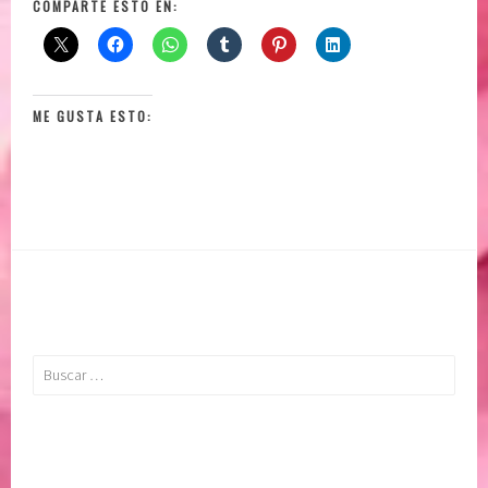
COMPARTE ESTO EN:
ME GUSTA ESTO:
Buscar: