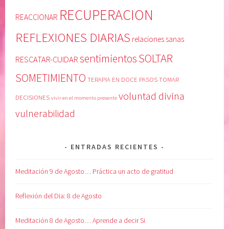
RECUPERACION
REACCIONAR
REFLEXIONES DIARIAS
relaciones sanas
SOLTAR
sentimientos
RESCATAR-CUIDAR
SOMETIMIENTO
TERAPIA EN DOCE PASOS
TOMAR
voluntad divina
DECISIONES
vivir en el momento presente
vulnerabilidad
ENTRADAS RECIENTES
Meditación 9 de Agosto… Práctica un acto de gratitud
Reflexión del Dia: 8 de Agosto
Meditación 8 de Agosto… Aprende a decir Si