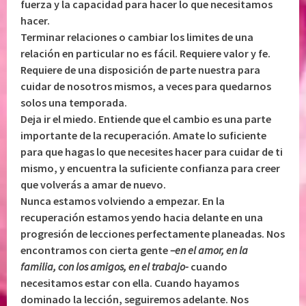
fuerza y la capacidad para hacer lo que necesitamos
hacer.
Terminar relaciones o cambiar los limites de una
relación en particular no es fácil. Requiere valor y fe.
Requiere de una disposición de parte nuestra para
cuidar de nosotros mismos, a veces para quedarnos
solos una temporada.
Deja ir el miedo. Entiende que el cambio es una parte
importante de la recuperación. Amate lo suficiente
para que hagas lo que necesites hacer para cuidar de ti
mismo, y encuentra la suficiente confianza para creer
que volverás a amar de nuevo.
Nunca estamos volviendo a empezar. En la
recuperación estamos yendo hacia delante en una
progresión de lecciones perfectamente planeadas. Nos
encontramos con cierta gente
–en el amor, en la
familia, con los amigos, en el trabajo-
cuando
necesitamos estar con ella. Cuando hayamos
dominado la lección, seguiremos adelante. Nos