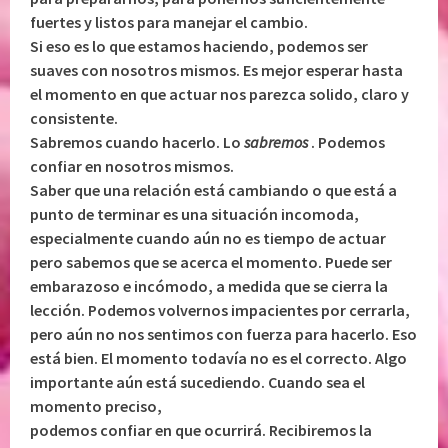
fuertes y listos para manejar el cambio.
Si eso es lo que estamos haciendo, podemos ser
suaves con nosotros mismos. Es mejor esperar hasta
el momento en que actuar nos parezca solido, claro y
consistente.
Sabremos cuando hacerlo. Lo
sabremos
. Podemos
confiar en nosotros mismos.
Saber que una relación está cambiando o que está a
punto de terminar es una situación incomoda,
especialmente cuando aún no es tiempo de actuar
pero sabemos que se acerca el momento. Puede ser
embarazoso e incómodo, a medida que se cierra la
lección. Podemos volvernos impacientes por cerrarla,
pero aún no nos sentimos con fuerza para hacerlo. Eso
está bien. El momento todavía no es el correcto. Algo
importante aún está sucediendo. Cuando sea el
momento preciso,
podemos confiar en que ocurrirá. Recibiremos la