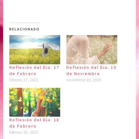
RELACIONADO
Reflexión del Dia: 17
Reflexión del Dia: 19
de Febrero
de Noviembre
febrero 17, 2021
noviembre 19, 2019
Reflexión del Dia: 18
de Febrero
febrero 18, 2021