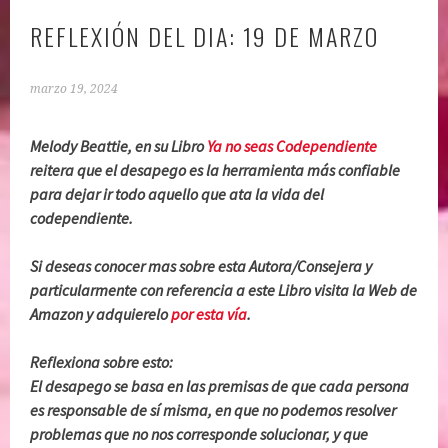
REFLEXIÓN DEL DIA: 19 DE MARZO
marzo 19, 2024
Melody Beattie, en su Libro
Ya no seas Codependiente
reitera que el desapego es la herramienta más confiable
para dejar ir todo aquello que ata la vida del
codependiente.
Si deseas conocer mas sobre esta Autora/Consejera y
particularmente con referencia a este Libro visita la Web de
Amazon y adquierelo
por esta vía
.
Reflexiona sobre esto:
El desapego se basa en las premisas de que cada persona
es responsable de sí misma, en que no podemos resolver
problemas que no nos corresponde solucionar, y que