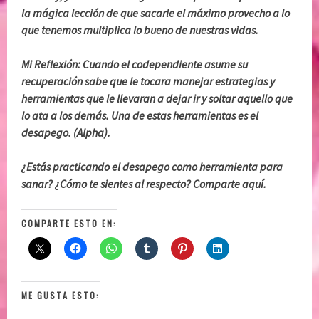
la mágica lección de que sacarle el máximo provecho a lo
que tenemos multiplica lo bueno de nuestras vidas.
Mi Reflexión: Cuando el codependiente asume su
recuperación sabe que le tocara manejar estrategias y
herramientas que le llevaran a dejar ir y soltar aquello que
lo ata a los demás. Una de estas herramientas es el
desapego. (Alpha).
¿Estás practicando el desapego como herramienta para
sanar? ¿Cómo te sientes al respecto? Comparte aquí.
COMPARTE ESTO EN:
ME GUSTA ESTO: