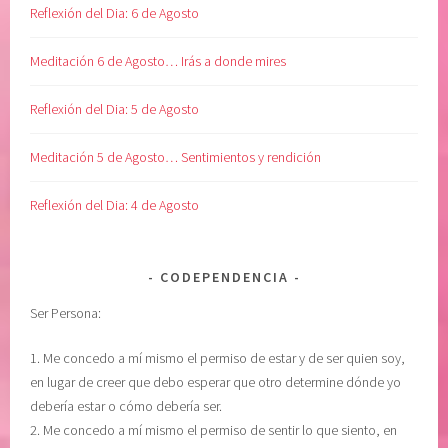
Reflexión del Dia: 6 de Agosto
Meditación 6 de Agosto… Irás a donde mires
Reflexión del Dia: 5 de Agosto
Meditación 5 de Agosto… Sentimientos y rendición
Reflexión del Dia: 4 de Agosto
CODEPENDENCIA
Ser Persona:
1. Me concedo a mí mismo el permiso de estar y de ser quien soy,
en lugar de creer que debo esperar que otro determine dónde yo
debería estar o cómo debería ser.
2. Me concedo a mí mismo el permiso de sentir lo que siento, en