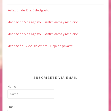
Reflexión del Dia: 6 de Agosto
Meditación 5 de Agosto... Sentimientos y rendición
Meditación 5 de Agosto... Sentimientos y rendición
Meditación 12 de Diciembre... Deja de privarte
SUSCRIBETE VÍA EMAIL
Name
Email