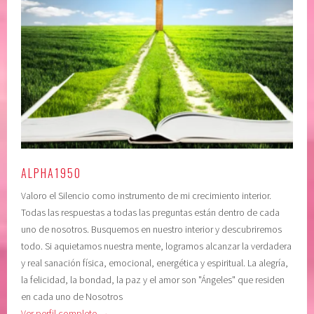
ALPHA1950
Valoro el Silencio como instrumento de mi crecimiento interior.
Todas las respuestas a todas las preguntas están dentro de cada
uno de nosotros. Busquemos en nuestro interior y descubriremos
todo. Si aquietamos nuestra mente, logramos alcanzar la verdadera
y real sanación física, emocional, energética y espiritual. La alegría,
la felicidad, la bondad, la paz y el amor son "Ángeles" que residen
en cada uno de Nosotros
Ver perfil completo →