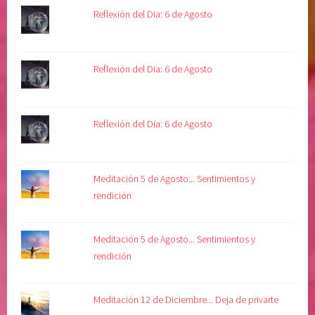
Reflexión del Dia: 6 de Agosto
Reflexión del Dia: 6 de Agosto
Reflexión del Dia: 6 de Agosto
Meditación 5 de Agosto... Sentimientos y
rendición
Meditación 5 de Agosto... Sentimientos y
rendición
Meditación 12 de Diciembre... Deja de privarte