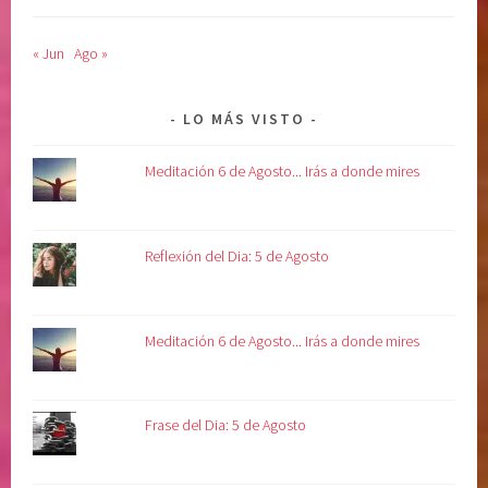
« Jun
Ago »
LO MÁS VISTO
Meditación 6 de Agosto... Irás a donde mires
Reflexión del Dia: 5 de Agosto
Meditación 6 de Agosto... Irás a donde mires
Frase del Dia: 5 de Agosto