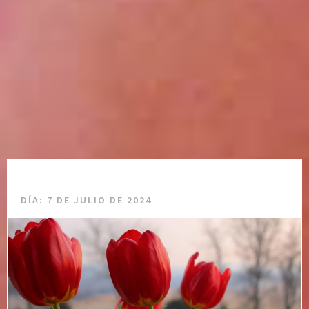
DÍA:
7 DE JULIO DE 2024