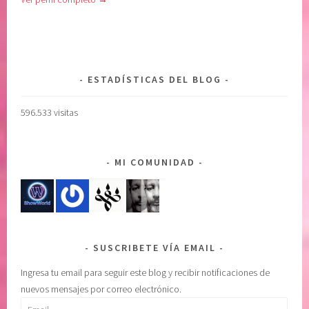
ESTADÍSTICAS DEL BLOG
596.533 visitas
MI COMUNIDAD
SUSCRIBETE VÍA EMAIL
Ingresa tu email para seguir este blog y recibir notificaciones de
nuevos mensajes por correo electrónico.
Email