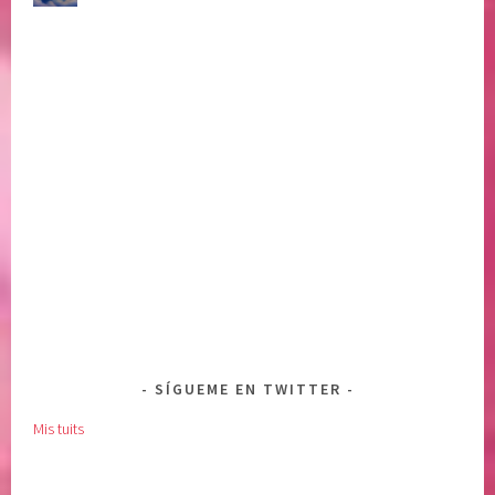
SÍGUEME EN TWITTER
Mis tuits