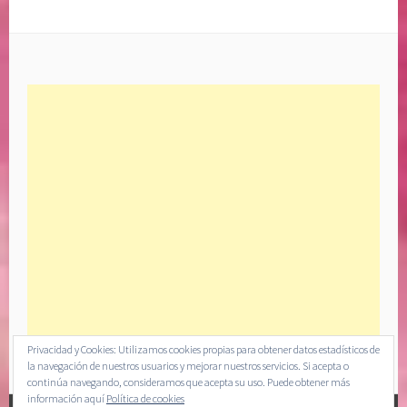
Privacidad y Cookies: Utilizamos cookies propias para obtener datos estadísticos de
la navegación de nuestros usuarios y mejorar nuestros servicios. Si acepta o
continúa navegando, consideramos que acepta su uso. Puede obtener más
información aquí
Política de cookies