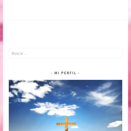
Buscar:
MI PERFIL