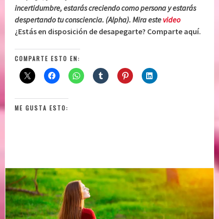
incertidumbre, estarás creciendo como persona y estarás
despertando tu consciencia. (Alpha). Mira este
video
¿Estás en disposición de desapegarte? Comparte aquí.
COMPARTE ESTO EN:
ME GUSTA ESTO: