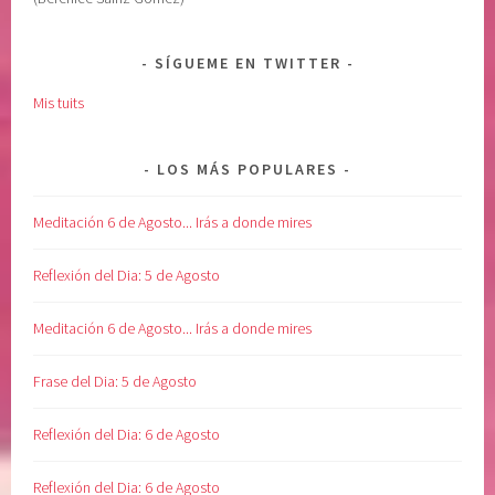
SÍGUEME EN TWITTER
Mis tuits
LOS MÁS POPULARES
Meditación 6 de Agosto... Irás a donde mires
Reflexión del Dia: 5 de Agosto
Meditación 6 de Agosto... Irás a donde mires
Frase del Dia: 5 de Agosto
Reflexión del Dia: 6 de Agosto
Reflexión del Dia: 6 de Agosto