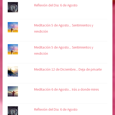
Reflexión del Dia: 6 de Agosto
Meditación 5 de Agosto... Sentimientos y
rendición
Meditación 5 de Agosto... Sentimientos y
rendición
Meditación 12 de Diciembre... Deja de privarte
Meditación 6 de Agosto... Irás a donde mires
Reflexión del Dia: 6 de Agosto