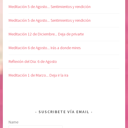
Meditación 5 de Agosto... Sentimientos y rendición
Meditación 5 de Agosto... Sentimientos y rendición
Meditación 12 de Diciembre... Deja de privarte
Meditación 6 de Agosto... Irás a donde mires
Reflexión del Dia: 6 de Agosto
Meditación 1 de Marzo... Deja ir la ira
SUSCRIBETE VÍA EMAIL
Name