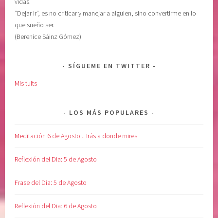
vidas.
”Dejar ir”, es no criticar y manejar a alguien, sino convertirme en lo
que sueño ser.
(Berenice Sáinz Gómez)
SÍGUEME EN TWITTER
Mis tuits
LOS MÁS POPULARES
Meditación 6 de Agosto... Irás a donde mires
Reflexión del Dia: 5 de Agosto
Frase del Dia: 5 de Agosto
Reflexión del Dia: 6 de Agosto