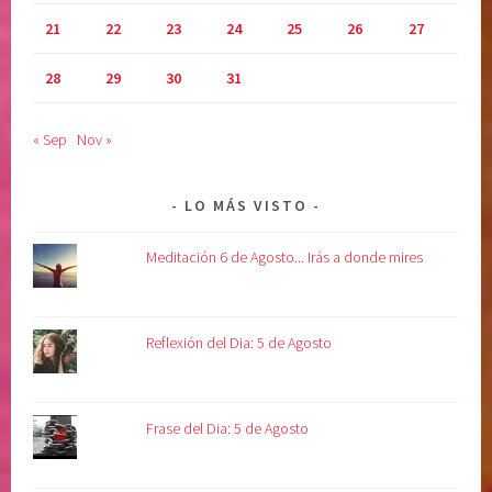
21
22
23
24
25
26
27
28
29
30
31
« Sep
Nov »
LO MÁS VISTO
Meditación 6 de Agosto... Irás a donde mires
Reflexión del Dia: 5 de Agosto
Frase del Dia: 5 de Agosto