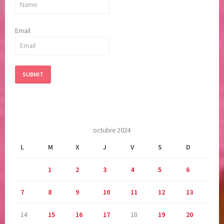
Email
octubre 2024
L
M
X
J
V
S
D
1
2
3
4
5
6
7
8
9
10
11
12
13
14
15
16
17
18
19
20