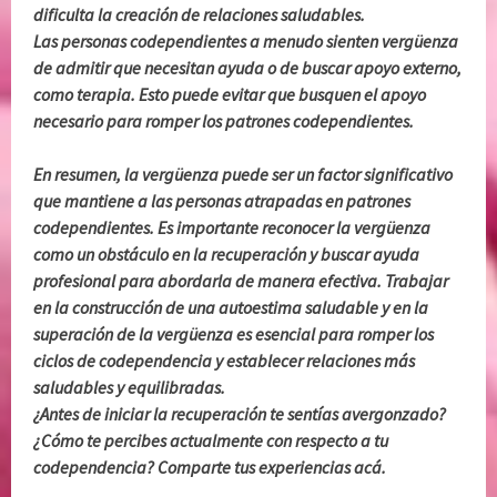
dificulta la creación de relaciones saludables.
Las personas codependientes a menudo sienten vergüenza
de admitir que necesitan ayuda o de buscar apoyo externo,
como terapia. Esto puede evitar que busquen el apoyo
necesario para romper los patrones codependientes.
En resumen, la vergüenza puede ser un factor significativo
que mantiene a las personas atrapadas en patrones
codependientes. Es importante reconocer la vergüenza
como un obstáculo en la recuperación y buscar ayuda
profesional para abordarla de manera efectiva. Trabajar
en la construcción de una autoestima saludable y en la
superación de la vergüenza es esencial para romper los
ciclos de codependencia y establecer relaciones más
saludables y equilibradas.
¿Antes de iniciar la recuperación te sentías avergonzado?
¿Cómo te percibes actualmente con respecto a tu
codependencia? Comparte tus experiencias acá.