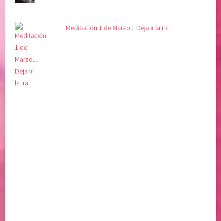
Meditación 1 de Marzo... Deja ir la ira