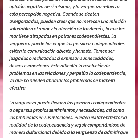
opinión negativa de sí mismas, y la vergüenza refuerza
esta percepción negativa. Cuando se sienten
avergonzadas, pueden creer que no merecen una relación
saludable o el amor y la atención de los demás, lo que las
mantiene atrapadas en patrones codependientes. La
vergüenza puede hacer que las personas codependientes
eviten la comunicación abierta y honesta. Temen ser
juzgadas o rechazadas si expresan sus necesidades,
deseos o emociones. Esto dificulta la resolución de
problemas en las relaciones y perpetúa la codependencia,
ya que no pueden abordar los problemas de manera
efectiva.
La vergüenza puede llevar a las personas codependientes
a negar sus propios sentimientos y necesidades, así como
los problemas en sus relaciones. Pueden evitar enfrentar la
realidad de la codependencia y seguir comportándose de
manera disfuncional debido a la vergüenza de admitir que