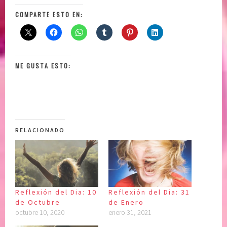
COMPARTE ESTO EN:
ME GUSTA ESTO:
RELACIONADO
Reflexión del Dia: 10
Reflexión del Dia: 31
de Octubre
de Enero
octubre 10, 2020
enero 31, 2021