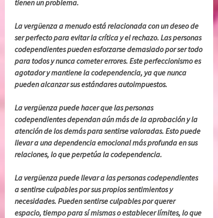
tienen un problema.
La vergüenza a menudo está relacionada con un deseo de
ser perfecto para evitar la crítica y el rechazo. Las personas
codependientes pueden esforzarse demasiado por ser todo
para todos y nunca cometer errores. Este perfeccionismo es
agotador y mantiene la codependencia, ya que nunca
pueden alcanzar sus estándares autoimpuestos.
La vergüenza puede hacer que las personas
codependientes dependan aún más de la aprobación y la
atención de los demás para sentirse valoradas. Esto puede
llevar a una dependencia emocional más profunda en sus
relaciones, lo que perpetúa la codependencia.
La vergüenza puede llevar a las personas codependientes
a sentirse culpables por sus propios sentimientos y
necesidades. Pueden sentirse culpables por querer
espacio, tiempo para sí mismas o establecer límites, lo que