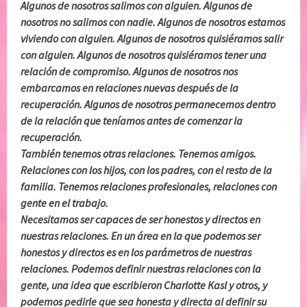
Algunos de nosotros salimos con alguien. Algunos de
nosotros no salimos con nadie. Algunos de nosotros estamos
viviendo con alguien. Algunos de nosotros quisiéramos salir
con alguien. Algunos de nosotros quisiéramos tener una
relación de compromiso. Algunos de nosotros nos
embarcamos en relaciones nuevas después de la
recuperación. Algunos de nosotros permanecemos dentro
de la relación que teníamos antes de comenzar la
recuperación.
También tenemos otras relaciones. Tenemos amigos.
Relaciones con los hijos, con los padres, con el resto de la
familia. Tenemos relaciones profesionales, relaciones con
gente en el trabajo.
Necesitamos ser capaces de ser honestos y directos en
nuestras relaciones. En un área en la que podemos ser
honestos y directos es en los parámetros de nuestras
relaciones. Podemos definir nuestras relaciones con la
gente, una idea que escribieron Charlotte Kasl y otros, y
podemos pedirle que sea honesta y directa al definir su