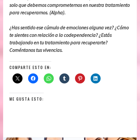
solo que debemos comprometernos en nuestra tratamiento
para recuperarnos. (Alpha).
¿Has sentido ese cúmulo de emociones alguna vez? ¿Cómo
te sientes con relación a la codependencia? ¿Estás
trabajando en tu tratamiento para recuperarte?
Coméntanos tus vivencias.
COMPARTE ESTO EN:
ME GUSTA ESTO: