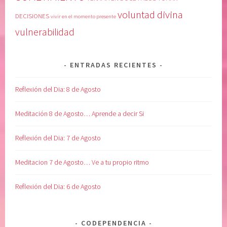
voluntad divina
DECISIONES
vivir en el momento presente
vulnerabilidad
ENTRADAS RECIENTES
Reflexión del Dia: 8 de Agosto
Meditación 8 de Agosto… Aprende a decir Si
Reflexión del Dia: 7 de Agosto
Meditacion 7 de Agosto… Ve a tu propio ritmo
Reflexión del Dia: 6 de Agosto
CODEPENDENCIA