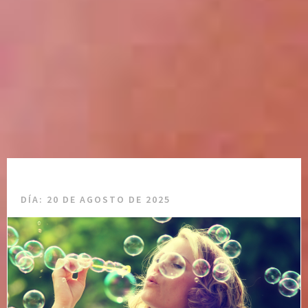
DÍA:
20 DE AGOSTO DE 2025