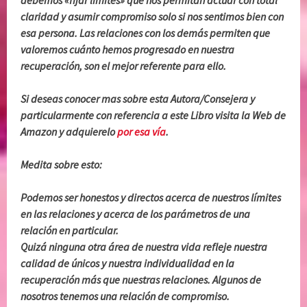
claridad y asumir compromiso solo si nos sentimos bien con
esa persona. Las relaciones con los demás permiten que
valoremos cuánto hemos progresado en nuestra
recuperación, son el mejor referente para ello.
Si deseas conocer mas sobre esta Autora/Consejera y
particularmente con referencia a este Libro visita la Web de
Amazon y adquierelo
por esa vía
.
Medita sobre esto:
Podemos ser honestos y directos acerca de nuestros límites
en las relaciones y acerca de los parámetros de una
relación en particular.
Quizá ninguna otra área de nuestra vida refleje nuestra
calidad de únicos y nuestra individualidad en la
recuperación más que nuestras relaciones. Algunos de
nosotros tenemos una relación de compromiso.