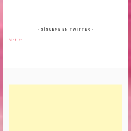
SÍGUEME EN TWITTER
Mis tuits