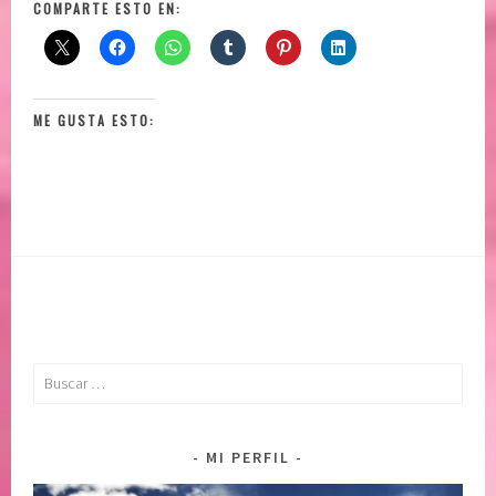
COMPARTE ESTO EN:
ME GUSTA ESTO:
Buscar:
MI PERFIL