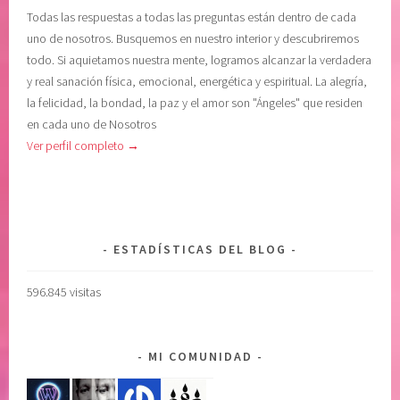
Todas las respuestas a todas las preguntas están dentro de cada
uno de nosotros. Busquemos en nuestro interior y descubriremos
todo. Si aquietamos nuestra mente, logramos alcanzar la verdadera
y real sanación física, emocional, energética y espiritual. La alegría,
la felicidad, la bondad, la paz y el amor son "Ángeles" que residen
en cada uno de Nosotros
Ver perfil completo →
ESTADÍSTICAS DEL BLOG
596.845 visitas
MI COMUNIDAD