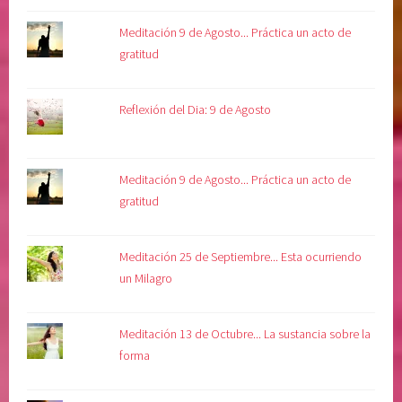
Meditación 9 de Agosto... Práctica un acto de
gratitud
Reflexión del Dia: 9 de Agosto
Meditación 9 de Agosto... Práctica un acto de
gratitud
Meditación 25 de Septiembre... Esta ocurriendo
un Milagro
Meditación 13 de Octubre... La sustancia sobre la
forma