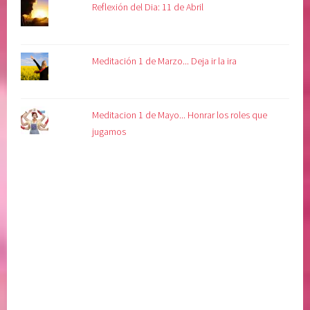
Reflexión del Dia: 11 de Abril
Meditación 1 de Marzo... Deja ir la ira
Meditacion 1 de Mayo... Honrar los roles que
jugamos