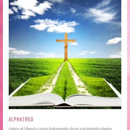
ALPHA1950
Valoro el Silencio como instrumento de mi crecimiento interior.