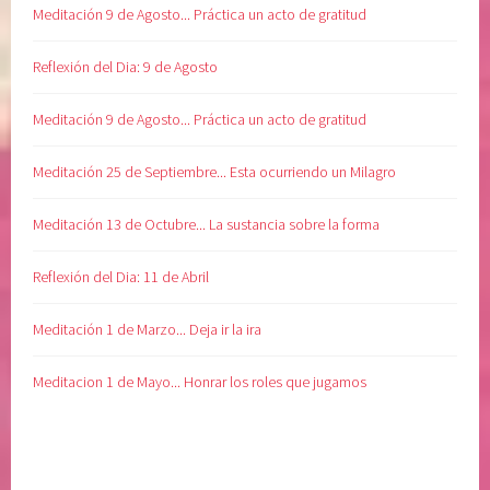
Meditación 9 de Agosto... Práctica un acto de gratitud
Reflexión del Dia: 9 de Agosto
Meditación 9 de Agosto... Práctica un acto de gratitud
Meditación 25 de Septiembre... Esta ocurriendo un Milagro
Meditación 13 de Octubre... La sustancia sobre la forma
Reflexión del Dia: 11 de Abril
Meditación 1 de Marzo... Deja ir la ira
Meditacion 1 de Mayo... Honrar los roles que jugamos