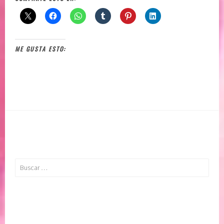
ME GUSTA ESTO:
Buscar: