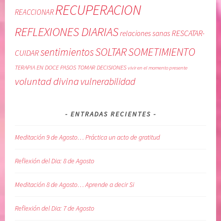
RECUPERACION
REACCIONAR
REFLEXIONES DIARIAS
RESCATAR-
relaciones sanas
SOLTAR
SOMETIMIENTO
sentimientos
CUIDAR
TERAPIA EN DOCE PASOS
TOMAR DECISIONES
vivir en el momento presente
voluntad divina
vulnerabilidad
ENTRADAS RECIENTES
Meditación 9 de Agosto… Práctica un acto de gratitud
Reflexión del Dia: 8 de Agosto
Meditación 8 de Agosto… Aprende a decir Si
Reflexión del Dia: 7 de Agosto