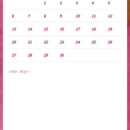
1
2
3
4
5
6
7
8
9
10
11
12
13
14
15
16
17
18
19
20
21
22
23
24
25
26
27
28
29
30
« Mar
May »