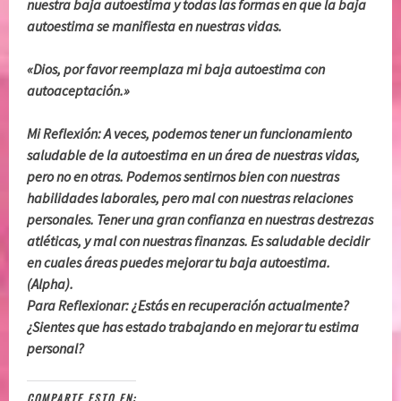
nuestra baja autoestima y todas las formas en que la baja
autoestima se manifiesta en nuestras vidas.
«Dios, por favor reemplaza mi baja autoestima con
autoaceptación.»
Mi Reflexión: A veces, podemos tener un funcionamiento
saludable de la autoestima en un área de nuestras vidas,
pero no en otras. Podemos sentirnos bien con nuestras
habilidades laborales, pero mal con nuestras relaciones
personales. Tener una gran confianza en nuestras destrezas
atléticas, y mal con nuestras finanzas. Es saludable decidir
en cuales áreas puedes mejorar tu baja autoestima.
(Alpha).
Para Reflexionar: ¿Estás en recuperación actualmente?
¿Sientes que has estado trabajando en mejorar tu estima
personal?
COMPARTE ESTO EN: