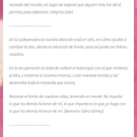
necesito del mundo, en lugar de esperar que alguien más me dé el
permiso para obtenerlo. (Virginia Satir)
————————————–
En la codependencia nuestra atención está en otro, en cómo ayudar a
cambiar al otro, siendo la intención de fondo: para así poder ser felices
nosotros.
En la recuperación se trata de voltear el telescopio con el que miramos
al otro, y mirarnos a nosotros mismos, curar nuestras heridas y así
desarrollar toda la maravilla que somos.
Retomar el timón de nuestras vidas, teniendo en mente: No importa
lo que los demás hicieron de mí, lo que importa es lo que yo hago con
lo que los demás hicieron de mí. (Berenice Sáinz Gómez)
————————————