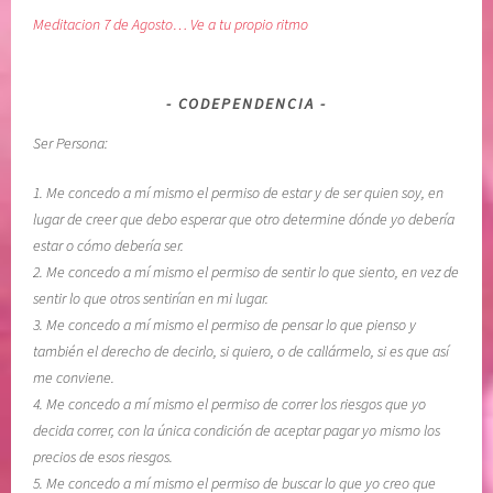
Meditacion 7 de Agosto… Ve a tu propio ritmo
CODEPENDENCIA
Ser Persona:
1. Me concedo a mí mismo el permiso de estar y de ser quien soy, en
lugar de creer que debo esperar que otro determine dónde yo debería
estar o cómo debería ser.
2. Me concedo a mí mismo el permiso de sentir lo que siento, en vez de
sentir lo que otros sentirían en mi lugar.
3. Me concedo a mí mismo el permiso de pensar lo que pienso y
también el derecho de decirlo, si quiero, o de callármelo, si es que así
me conviene.
4. Me concedo a mí mismo el permiso de correr los riesgos que yo
decida correr, con la única condición de aceptar pagar yo mismo los
precios de esos riesgos.
5. Me concedo a mí mismo el permiso de buscar lo que yo creo que