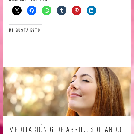
ME GUSTA ESTO:
MEDITACIÓN 6 DE ABRIL… SOLTANDO