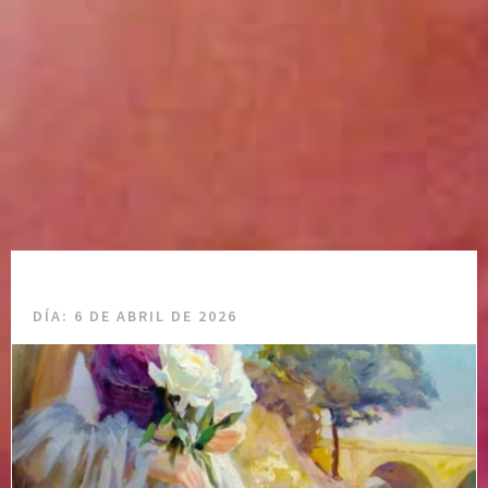
DÍA:
6 DE ABRIL DE 2026