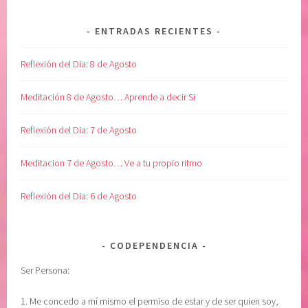
ENTRADAS RECIENTES
Reflexión del Dia: 8 de Agosto
Meditación 8 de Agosto… Aprende a decir Si
Reflexión del Dia: 7 de Agosto
Meditacion 7 de Agosto… Ve a tu propio ritmo
Reflexión del Dia: 6 de Agosto
CODEPENDENCIA
Ser Persona:
1. Me concedo a mí mismo el permiso de estar y de ser quien soy,