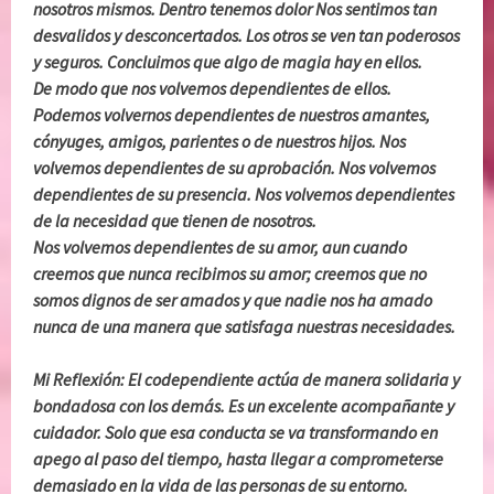
nosotros mismos. Dentro tenemos dolor Nos sentimos tan
desvalidos y desconcertados. Los otros se ven tan poderosos
y seguros. Concluimos que algo de magia hay en ellos.
De modo que nos volvemos dependientes de ellos.
Podemos volvernos dependientes de nuestros amantes,
cónyuges, amigos, parientes o de nuestros hijos. Nos
volvemos dependientes de su aprobación. Nos volvemos
dependientes de su presencia. Nos volvemos dependientes
de la necesidad que tienen de nosotros.
Nos volvemos dependientes de su amor, aun cuando
creemos que nunca recibimos su amor; creemos que no
somos dignos de ser amados y que nadie nos ha amado
nunca de una manera que satisfaga nuestras necesidades.
Mi Reflexión: El codependiente actúa de manera solidaria y
bondadosa con los demás. Es un excelente acompañante y
cuidador. Solo que esa conducta se va transformando en
apego al paso del tiempo, hasta llegar a comprometerse
demasiado en la vida de las personas de su entorno.