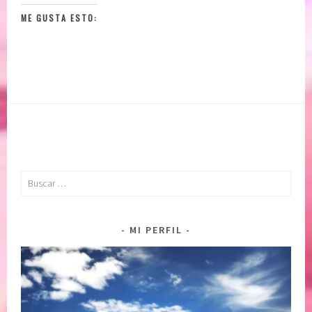
ME GUSTA ESTO:
Buscar:
MI PERFIL