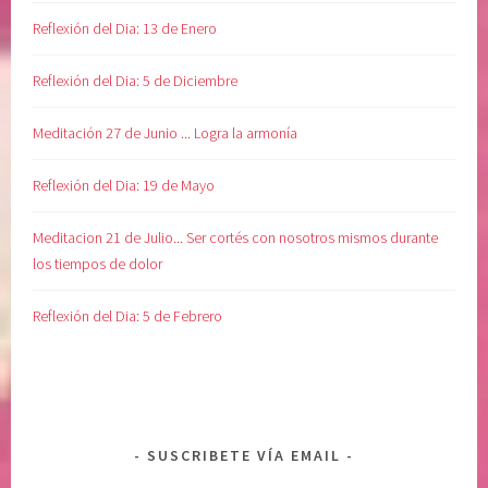
Reflexión del Dia: 13 de Enero
Reflexión del Dia: 5 de Diciembre
Meditación 27 de Junio ... Logra la armonía
Reflexión del Dia: 19 de Mayo
Meditacion 21 de Julio... Ser cortés con nosotros mismos durante
los tiempos de dolor
Reflexión del Dia: 5 de Febrero
SUSCRIBETE VÍA EMAIL