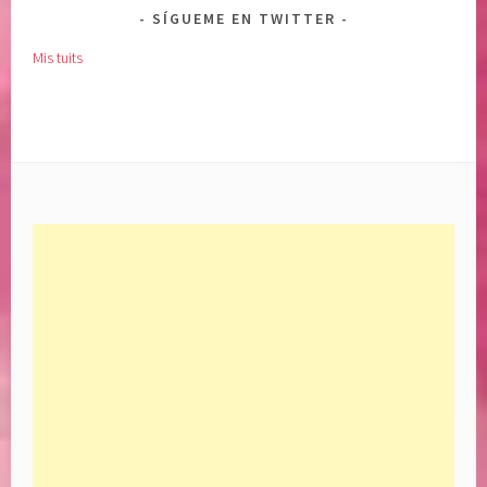
SÍGUEME EN TWITTER
Mis tuits