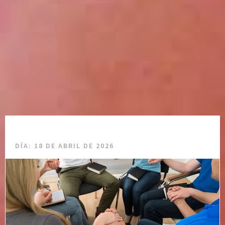
DÍA:
18 DE ABRIL DE 2026