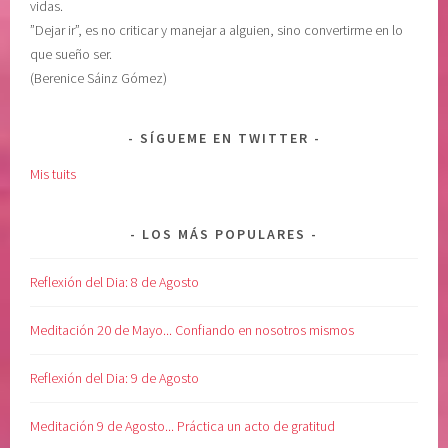
vidas.
”Dejar ir”, es no criticar y manejar a alguien, sino convertirme en lo
que sueño ser.
(Berenice Sáinz Gómez)
SÍGUEME EN TWITTER
Mis tuits
LOS MÁS POPULARES
Reflexión del Dia: 8 de Agosto
Meditación 20 de Mayo... Confiando en nosotros mismos
Reflexión del Dia: 9 de Agosto
Meditación 9 de Agosto... Práctica un acto de gratitud