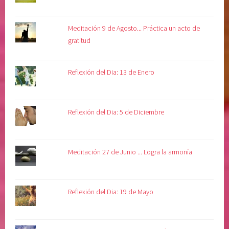
Meditación 9 de Agosto... Práctica un acto de
gratitud
Reflexión del Dia: 13 de Enero
Reflexión del Dia: 5 de Diciembre
Meditación 27 de Junio ... Logra la armonía
Reflexión del Dia: 19 de Mayo