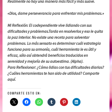
Realmente no hay una manera más fácil y más suave.
«Dios, dame perseverancia para enfrentar mis problemas.»
Mi Reflexión: El codependiente vive lidiando con sus
dificultades y problemas.Tarda en resolverlos y eso le quita
la paz interior. No existe una receta para solventar
problemas. Lo más sensato es determinar cuál estrategia
funciona para su armonía, cuál herramienta le es útil y
eficaz, sólo así obtendrá beneficios traducidos en
serenidad y mejoría de su autoestima. (Alpha).
Para Reflexionar: ¿Cómo lidias con tus dificultades diarias?
¿Cuáles herramientas te han sido de utilidad? Comparte
aquí.
COMPARTE ESTO EN: