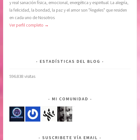
y real sanación física, emocional, energética y espiritual. La alegría,
la felicidad, la bondad, la paz y el amor son "Ángeles" que residen
en cada uno de Nosotros
Ver perfil completo →
ESTADÍSTICAS DEL BLOG
596.838 visitas
MI COMUNIDAD
SUSCRIBETE VÍA EMAIL