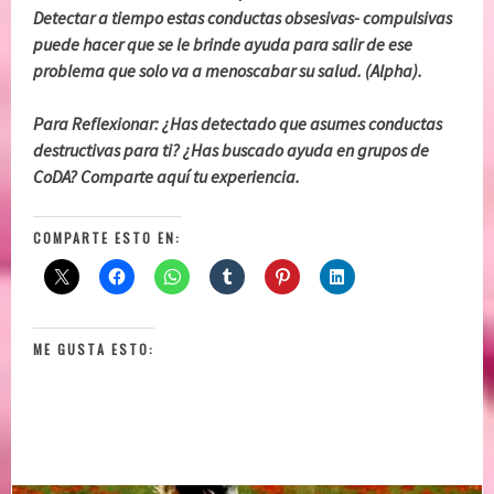
Detectar a tiempo estas conductas obsesivas- compulsivas
puede hacer que se le brinde ayuda para salir de ese
problema que solo va a menoscabar su salud. (Alpha).
Para Reflexionar: ¿Has detectado que asumes conductas
destructivas para ti? ¿Has buscado ayuda en grupos de
CoDA? Comparte aquí tu experiencia.
COMPARTE ESTO EN:
ME GUSTA ESTO: