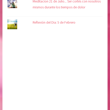
Meditacion 21 de Julio... Ser cortés con nosotros
mismos durante los tiempos de dolor
Reflexión del Dia: 5 de Febrero