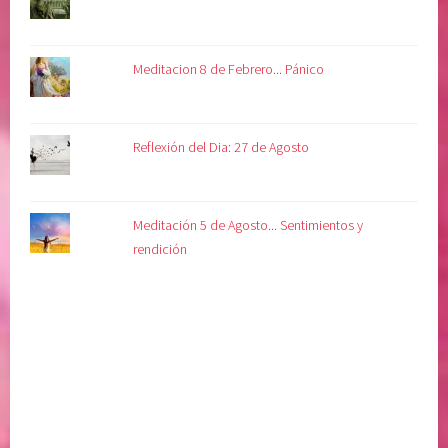
Meditacion 8 de Febrero... Pánico
Reflexión del Dia: 27 de Agosto
Meditación 5 de Agosto... Sentimientos y
rendición