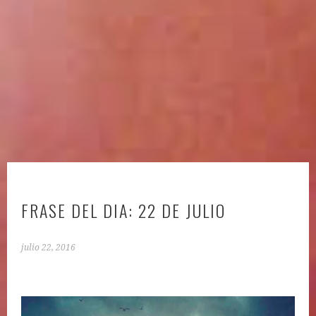
FRASE DEL DIA: 22 DE JULIO
julio 22, 2016