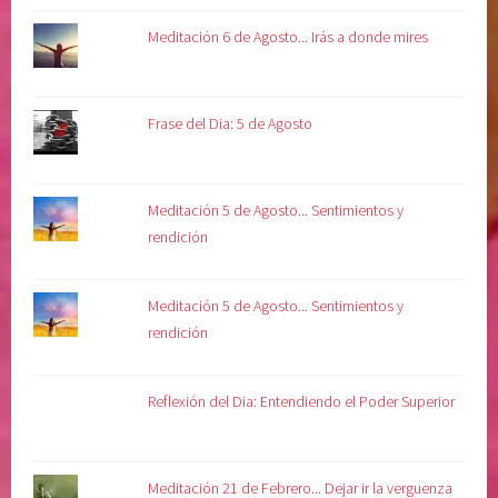
Meditación 6 de Agosto... Irás a donde mires
Frase del Dia: 5 de Agosto
Meditación 5 de Agosto... Sentimientos y
rendición
Meditación 5 de Agosto... Sentimientos y
rendición
Reflexión del Dia: Entendiendo el Poder Superior
Meditación 21 de Febrero... Dejar ir la verguenza