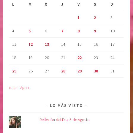
L
M
X
J
V
S
D
1
2
3
4
5
6
7
8
9
10
11
12
13
14
15
16
17
18
19
20
21
22
23
24
25
26
27
28
29
30
31
« Jun
Ago »
LO MÁS VISTO
Reflexión del Dia: 5 de Agosto