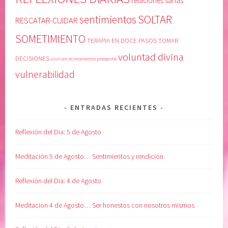
relaciones sanas
SOLTAR
sentimientos
RESCATAR-CUIDAR
SOMETIMIENTO
TERAPIA EN DOCE PASOS
TOMAR
voluntad divina
DECISIONES
vivir en el momento presente
vulnerabilidad
ENTRADAS RECIENTES
Reflexión del Dia: 5 de Agosto
Meditación 5 de Agosto… Sentimientos y rendición
Reflexión del Dia: 4 de Agosto
Meditacion 4 de Agosto… Ser honestos con nosotros mismos