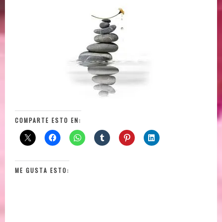
COMPARTE ESTO EN:
ME GUSTA ESTO: