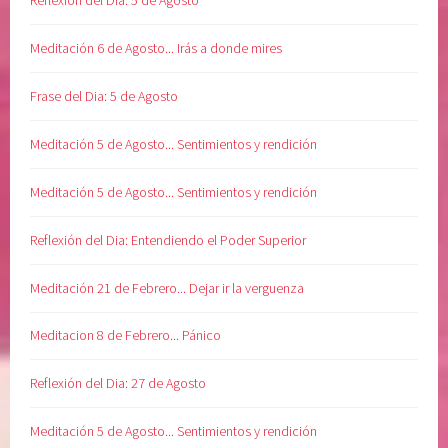
Meditación 6 de Agosto... Irás a donde mires
Frase del Dia: 5 de Agosto
Meditación 5 de Agosto... Sentimientos y rendición
Meditación 5 de Agosto... Sentimientos y rendición
Reflexión del Dia: Entendiendo el Poder Superior
Meditación 21 de Febrero... Dejar ir la verguenza
Meditacion 8 de Febrero... Pánico
Reflexión del Dia: 27 de Agosto
Meditación 5 de Agosto... Sentimientos y rendición