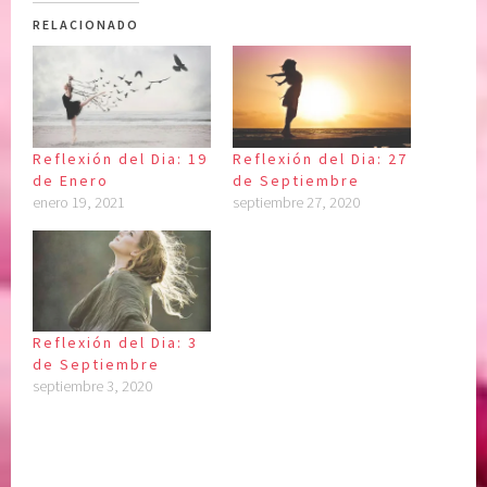
RELACIONADO
Reflexión del Dia: 19
Reflexión del Dia: 27
de Enero
de Septiembre
enero 19, 2021
septiembre 27, 2020
Reflexión del Dia: 3
de Septiembre
septiembre 3, 2020