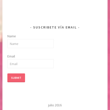
SUSCRIBETE VÍA EMAIL
Name
Email
julio 2016