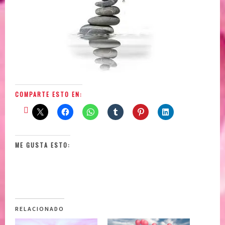
COMPARTE ESTO EN:
ME GUSTA ESTO:
RELACIONADO