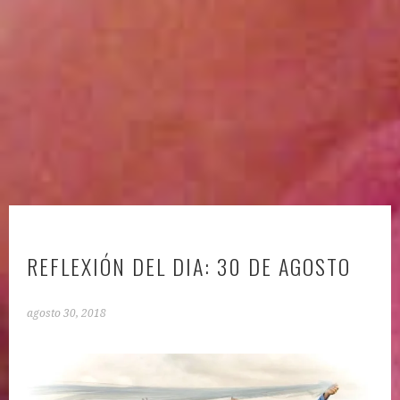
REFLEXIÓN DEL DIA: 30 DE AGOSTO
agosto 30, 2018