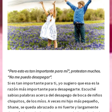
“Pero esto es tan importante para mí”, protestan muchos.
“No me puedo desapegar”.
Si es tan importante para ti, yo sugiero que esa es la
razón más importante para desapegarte. Escuché
sabias palabras acerca del desapego de boca de niños
chiquitos, de los míos. A veces mi hijo más pequeño,
Shane, se queda abrazado a mi fuerte y largamente