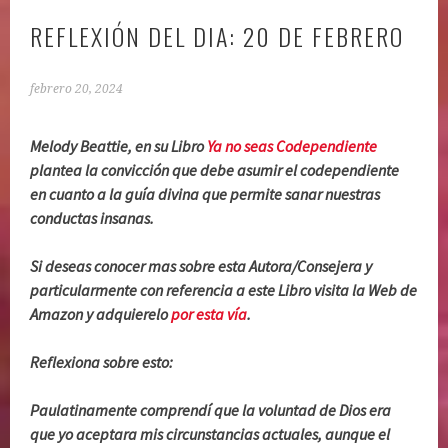
REFLEXIÓN DEL DIA: 20 DE FEBRERO
febrero 20, 2024
Melody Beattie, en su Libro
Ya no seas Codependiente
plantea la convicción que debe asumir el codependiente
en cuanto a la guía divina que permite sanar nuestras
conductas insanas.
Si deseas conocer mas sobre esta Autora/Consejera y
particularmente con referencia a este Libro visita la Web de
Amazon y adquierelo
por esta vía
.
Reflexiona sobre esto:
Paulatinamente comprendí
que la voluntad de Dios era
que yo aceptara mis circunstancias actuales, aunque el