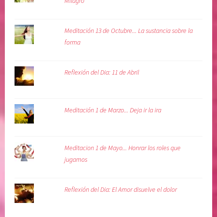
Milagro
Meditación 13 de Octubre... La sustancia sobre la
forma
Reflexión del Dia: 11 de Abril
Meditación 1 de Marzo... Deja ir la ira
Meditacion 1 de Mayo... Honrar los roles que
jugamos
Reflexión del Dia: El Amor disuelve el dolor