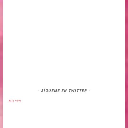
SÍGUEME EN TWITTER
Mis tuits