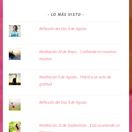
LO MÁS VISTO
Reflexión del Dia: 8 de Agosto
Meditación 20 de Mayo... Confiando en nosotros
mismos
Meditación 9 de Agosto... Práctica un acto de
gratitud
Reflexión del Dia: 9 de Agosto
Meditación 25 de Septiembre... Esta ocurriendo un