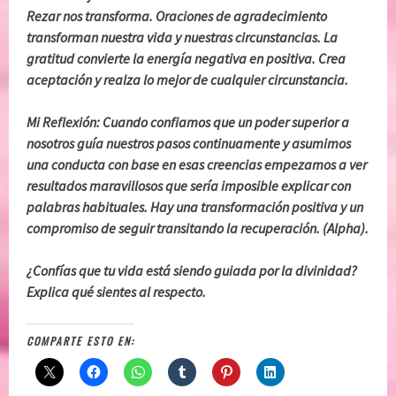
Rezar nos transforma. Oraciones de agradecimiento
transforman nuestra vida y nuestras circunstancias. La
gratitud convierte la energía negativa en positiva. Crea
aceptación y realza lo mejor de cualquier circunstancia.
Mi Reflexión: Cuando confiamos que un poder superior a
nosotros guía nuestros pasos continuamente y asumimos
una conducta con base en esas creencias empezamos a ver
resultados maravillosos que sería imposible explicar con
palabras habituales. Hay una transformación positiva y un
compromiso de seguir transitando la recuperación. (Alpha).
¿Confías que tu vida está siendo guiada por la divinidad?
Explica qué sientes al respecto.
COMPARTE ESTO EN: