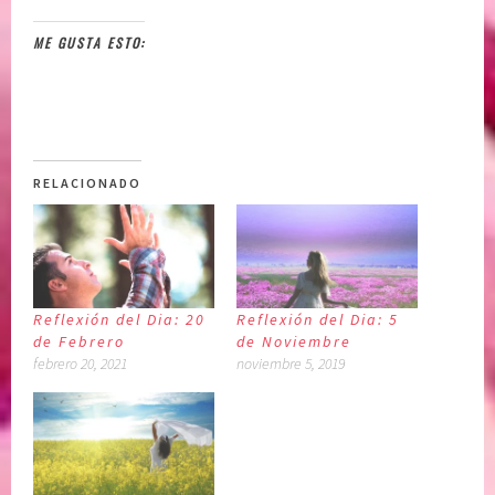
ME GUSTA ESTO:
RELACIONADO
Reflexión del Dia: 20
Reflexión del Dia: 5
de Febrero
de Noviembre
febrero 20, 2021
noviembre 5, 2019