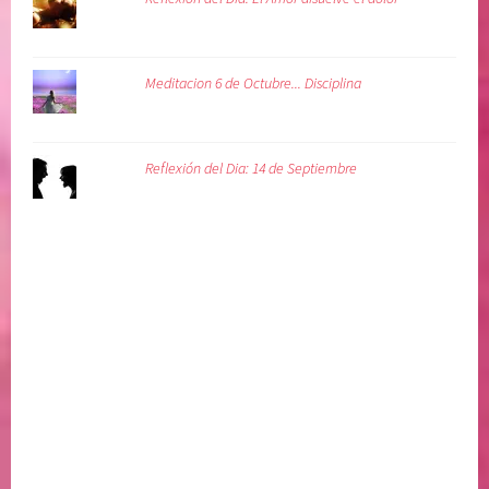
Meditacion 6 de Octubre... Disciplina
Reflexión del Dia: 14 de Septiembre