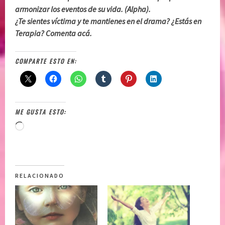
armonizar los eventos de su vida. (Alpha).
¿Te sientes víctima y te mantienes en el drama? ¿Estás en
Terapia? Comenta acá.
COMPARTE ESTO EN:
ME GUSTA ESTO:
Loading…
RELACIONADO