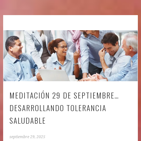
MEDITACIÓN 29 DE SEPTIEMBRE…
DESARROLLANDO TOLERANCIA
SALUDABLE
septiembre 29, 2025