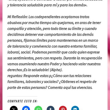
y tolerancia saludable para mí y para los demás».
Mi Reflexión: Los codependientes aceptamos tratos
abusivos por mucho tiempo sin quejarnos, en aras de tener
compañía y atención, pero todo tiene su límite y cuando
decidimos detener ese comportamiento de las demás
personas, fijamos límites para mantenernos en un marco
de tolerancia y convivencia con nuestro entorno familiar,
laboral, social. Podemos permitir que cada quien exprese
sus sentimientos, pero con respeto. Durante la recuperación
vamos asumiendo nuestro Poder y haciendo valer nuestros
derechos ¡Es lo saludable! (Alpha).
reguntas: Responde estas p¿Cómo son tus relaciones
familiares, laborales y sociales? ¿Obtienes el respeto de
parte de estas personas? Comenta aquí tus vivencias.
COMPARTE ESTO EN: