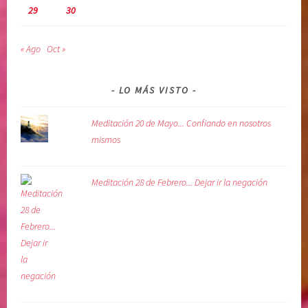
29
30
« Ago
Oct »
LO MÁS VISTO
Meditación 20 de Mayo... Confiando en nosotros
mismos
Meditación 28 de Febrero... Dejar ir la negación