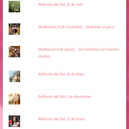
Reflexión del Dia: 22 de Julio
Meditacion 25 de Diciembre... Diviértete un poco
Meditacion 4 de Agosto... Ser honestos con nosotros
mismos
Reflexión del Dia: 25 de Mayo
Reflexión del Dia: 1 de Noviembre
Reflexión del Dia: 27 de Enero