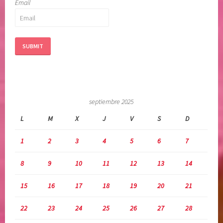
Email
septiembre 2025
L
M
X
J
V
S
D
1
2
3
4
5
6
7
8
9
10
11
12
13
14
15
16
17
18
19
20
21
22
23
24
25
26
27
28