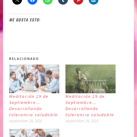
ME GUSTA ESTO:
RELACIONADO
Meditación 29 de
Meditación 29 de
Septiembre…
Septiembre…
Desarrollando
Desarrollando
tolerancia saludable
tolerancia saludable
septiembre 29, 2020
septiembre 29, 2018