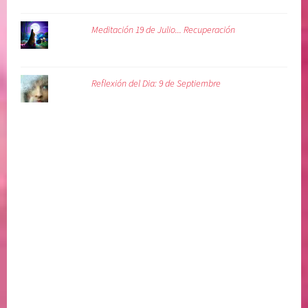
Meditación 19 de Julio... Recuperación
Reflexión del Dia: 9 de Septiembre