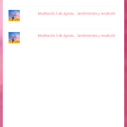
Meditación 5 de Agosto... Sentimientos y rendición
Meditación 5 de Agosto... Sentimientos y rendición