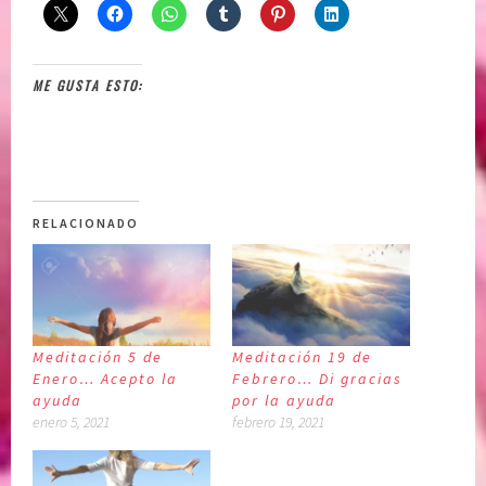
ME GUSTA ESTO:
RELACIONADO
Meditación 5 de
Meditación 19 de
Enero… Acepto la
Febrero… Di gracias
ayuda
por la ayuda
enero 5, 2021
febrero 19, 2021