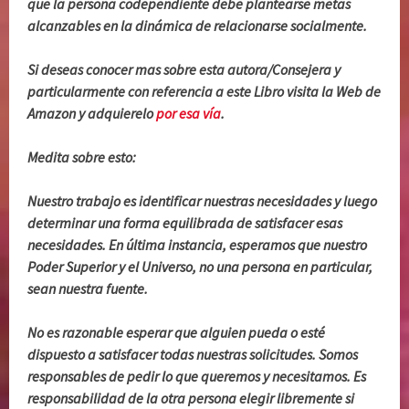
que la persona codependiente debe plantearse metas
alcanzables en la dinámica de relacionarse socialmente.
Si deseas conocer mas sobre esta autora/Consejera y
particularmente con referencia a este Libro visita la Web de
Amazon y adquierelo
por esa vía
.
Medita sobre esto:
Nuestro trabajo es identificar nuestras necesidades y luego
determinar una forma equilibrada de satisfacer esas
necesidades. En última instancia, esperamos que nuestro
Poder Superior y el Universo, no una persona en particular,
sean nuestra fuente.
No es razonable esperar que alguien pueda o esté
dispuesto a satisfacer todas nuestras solicitudes. Somos
responsables de pedir lo que queremos y necesitamos. Es
responsabilidad de la otra persona elegir libremente si