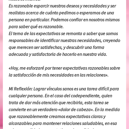
Es razonable esparcir nuestros deseos y necesidades y ser
realistas acerca de cuánto pedimos o esperamos de una
persona en particular. Podemos confiar en nosotros mismos
para saber qué es razonable.
El tema de las expectativas se remonta a saber que somos
responsables de identificar nuestras necesidades, creyendo
que merecen ser satisfechas, y descubrir una forma
adecuada y satisfactoria de hacerlo en nuestra vida.
«Hoy, me esforzaré por tener expectativas razonables sobre
la satisfacción de mis necesidades en las relaciones».
Mi Reflexión: Lograr vínculos sanos es una tarea difícil para
cualquier persona. En el caso del codependiente, quien
trata de dar más atención que recibirla, esta tarea se
convierte en un verdadero «dolor de cabeza». En la medida
que razonablemente creamos expectativas claras y
alcanzables para mantener relaciones saludables, en esa