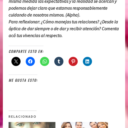
misma medida las expectativas y la realidad se acercan y
podemos dejar claro que estamos responsablemente
cuidando de nosotros mismos. (Alpha).
Para reflexionar: ¿Cómo manejas tus relaciones? ¿Desde la
óptica de dar siempre o de dar y recibir atención? Comenta
acá tus vivencias al respecto.
COMPARTE ESTO EN:
ME GUSTA ESTO:
RELACIONADO