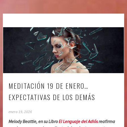
MEDITACIÓN 19 DE ENERO…
EXPECTATIVAS DE LOS DEMÁS
enero 19, 2026
Melody Beattie, en su Libro
El Lenguaje del Adiós
reafirma