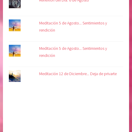
Meditación 5 de Agosto... Sentimientos y
rendición
Meditación 5 de Agosto... Sentimientos y
rendición
Meditación 12 de Diciembre... Deja de privarte