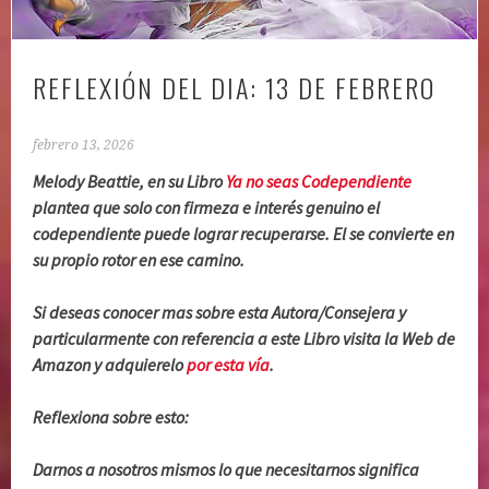
REFLEXIÓN DEL DIA: 13 DE FEBRERO
febrero 13, 2026
Melody Beattie, en su Libro
Ya no seas Codependiente
plantea que solo con firmeza e interés genuino el
codependiente puede lograr recuperarse. El se convierte en
su propio rotor en ese camino.
Si deseas conocer mas sobre esta Autora/Consejera y
particularmente con referencia a este Libro visita la Web de
Amazon y adquierelo
por esta vía
.
Reflexiona sobre esto:
Darnos a nosotros mismos lo que necesitarnos significa