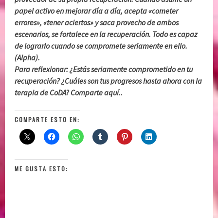
papel activo en mejorar día a día, acepta «cometer
errores», «tener aciertos» y saca provecho de ambos
escenarios, se fortalece en la recuperación. Todo es capaz
de lograrlo cuando se compromete seriamente en ello.
(Alpha).
Para reflexionar: ¿Estás seriamente comprometido en tu
recuperación? ¿Cuáles son tus progresos hasta ahora con la
terapia de CoDA? Comparte aquí..
COMPARTE ESTO EN:
ME GUSTA ESTO: