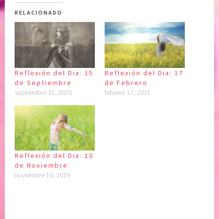
RELACIONADO
Reflexión del Dia: 15
Reflexión del Dia: 17
de Septiembre
de Febrero
septiembre 15, 2020
febrero 17, 2021
Reflexión del Dia: 10
de Noviembre
noviembre 10, 2019