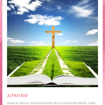
ALPHA1950
Valoro el Silencio como instrumento de mi crecimiento interior. Todas