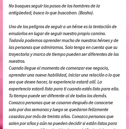
No busques seguir los pasos de los hombres de la
antigüedad; busca lo que buscaban. (Basho).
Uno de los peligros de seguir a un héroe es la tentación de
emularlos en lugar de seguir nuestro propio camino.
Todavía podemos aprender mucho de nuestros héroes y de
las personas que admiramos. Solo tenga en cuenta que su
trayectoria y marco de tiempo pueden ser diferentes de los
nuestros.
Cuando llegue el momento de comenzar ese negocio,
aprender una nueva habilidad, iniciar una relación o lo que
sea que desee hacer, la experiencia estará allí. La
experiencia estará lista para ti cuando estés listo para ella.
Tu tiempo puede ser diferente al de todos los demás.
Conozco personas que se casaron después de conocerse
solo por dos semanas y luego se quedaron felizmente
casadas por más de treinta años. Conozco personas que
salen por años y aún no pueden decidir si están listos para