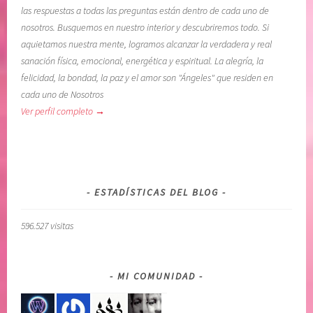
las respuestas a todas las preguntas están dentro de cada uno de
nosotros. Busquemos en nuestro interior y descubriremos todo. Si
aquietamos nuestra mente, logramos alcanzar la verdadera y real
sanación física, emocional, energética y espiritual. La alegría, la
felicidad, la bondad, la paz y el amor son "Ángeles" que residen en
cada uno de Nosotros
Ver perfil completo →
ESTADÍSTICAS DEL BLOG
596.527 visitas
MI COMUNIDAD