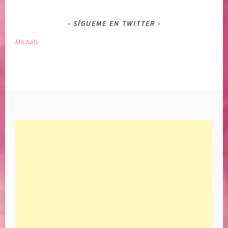
SÍGUEME EN TWITTER
Mis tuits