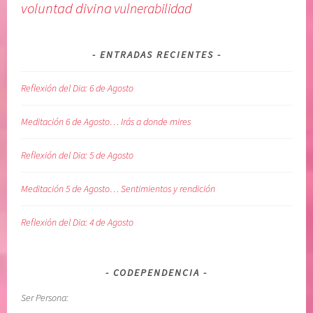
voluntad divina
vulnerabilidad
ENTRADAS RECIENTES
Reflexión del Dia: 6 de Agosto
Meditación 6 de Agosto… Irás a donde mires
Reflexión del Dia: 5 de Agosto
Meditación 5 de Agosto… Sentimientos y rendición
Reflexión del Dia: 4 de Agosto
CODEPENDENCIA
Ser Persona: