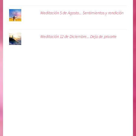
Meditación 5 de Agosto... Sentimientos y rendición
Meditación 12 de Diciembre... Deja de privarte