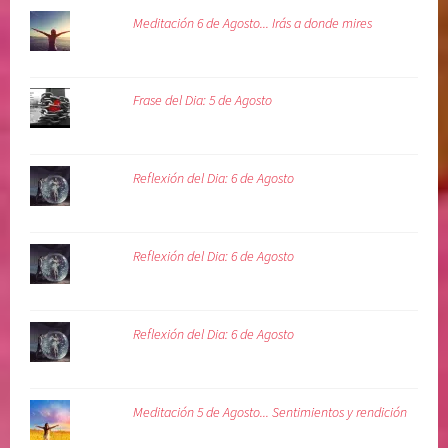
Meditación 6 de Agosto... Irás a donde mires
Frase del Dia: 5 de Agosto
Reflexión del Dia: 6 de Agosto
Reflexión del Dia: 6 de Agosto
Reflexión del Dia: 6 de Agosto
Meditación 5 de Agosto... Sentimientos y rendición