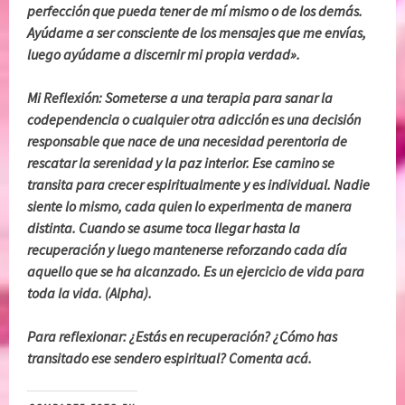
perfección que pueda tener de mí mismo o de los demás.
Ayúdame a ser consciente de los mensajes que me envías,
luego ayúdame a discernir mi propia verdad».
Mi Reflexión:
Someterse a una terapia para sanar la
codependencia o cualquier otra adicción es una decisión
responsable que nace de una necesidad perentoria de
rescatar la serenidad y la paz interior. Ese camino se
transita para crecer espiritualmente y es individual. Nadie
siente lo mismo, cada quien lo experimenta de manera
distinta. Cuando se asume toca llegar hasta la
recuperación y luego mantenerse reforzando cada día
aquello que se ha alcanzado. Es un ejercicio de vida para
toda la vida. (Alpha).
Para reflexionar: ¿Estás en recuperación? ¿Cómo has
transitado ese sendero espiritual? Comenta acá.