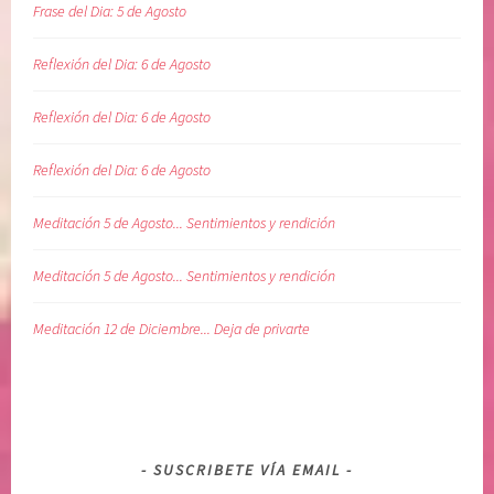
Frase del Dia: 5 de Agosto
Reflexión del Dia: 6 de Agosto
Reflexión del Dia: 6 de Agosto
Reflexión del Dia: 6 de Agosto
Meditación 5 de Agosto... Sentimientos y rendición
Meditación 5 de Agosto... Sentimientos y rendición
Meditación 12 de Diciembre... Deja de privarte
SUSCRIBETE VÍA EMAIL