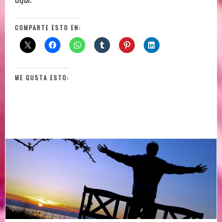
COMPARTE ESTO EN:
ME GUSTA ESTO: