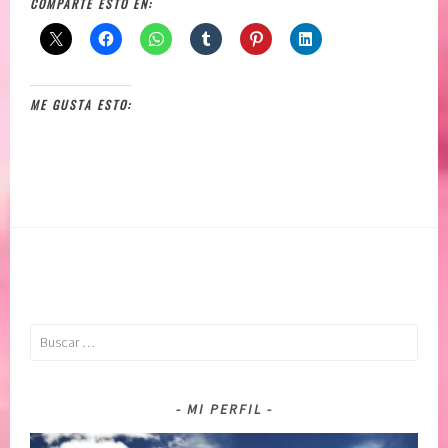
COMPARTE ESTO EN:
ME GUSTA ESTO:
Buscar:
MI PERFIL