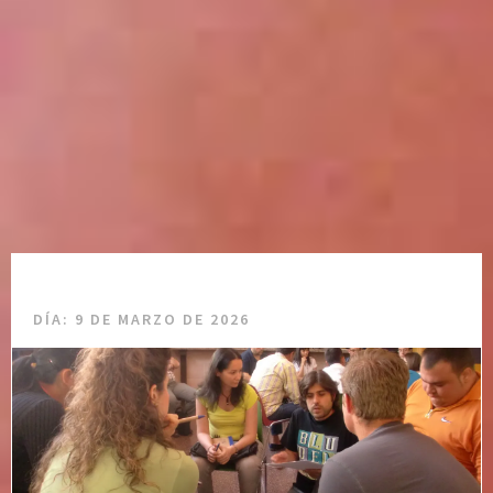
DÍA:
9 DE MARZO DE 2026