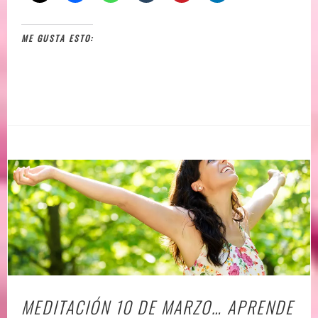
ME GUSTA ESTO:
MEDITACIÓN 10 DE MARZO… APRENDE