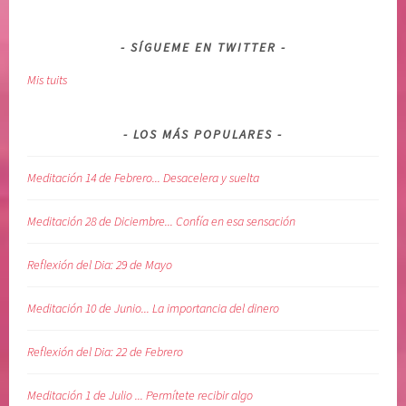
SÍGUEME EN TWITTER
Mis tuits
LOS MÁS POPULARES
Meditación 14 de Febrero... Desacelera y suelta
Meditación 28 de Diciembre... Confía en esa sensación
Reflexión del Dia: 29 de Mayo
Meditación 10 de Junio... La importancia del dinero
Reflexión del Dia: 22 de Febrero
Meditación 1 de Julio ... Permítete recibir algo