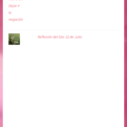
Reflexión del Dia: 22 de Julio