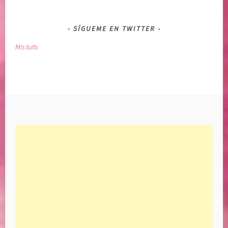
SÍGUEME EN TWITTER
Mis tuits