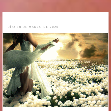
DÍA:
10 DE MARZO DE 2026