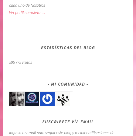
cada uno de Nosotros
Ver perfil completo →
ESTADÍSTICAS DEL BLOG
596.775 visitas
MI COMUNIDAD
SUSCRIBETE VÍA EMAIL
Ingresa tu email para seguir este blog y recibir notificaciones de