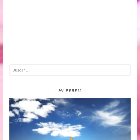
Buscar:
MI PERFIL