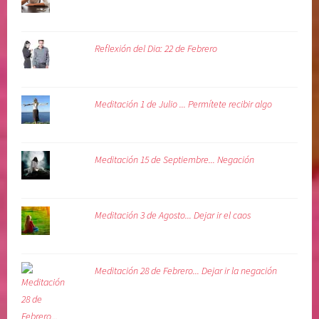
Reflexión del Dia: 22 de Febrero
Meditación 1 de Julio ... Permítete recibir algo
Meditación 15 de Septiembre... Negación
Meditación 3 de Agosto... Dejar ir el caos
Meditación 28 de Febrero... Dejar ir la negación