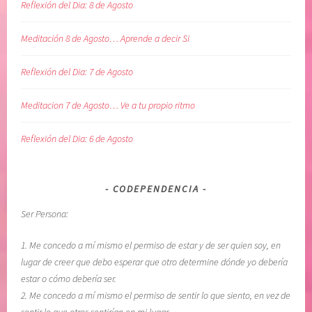
Reflexión del Dia: 8 de Agosto
Meditación 8 de Agosto… Aprende a decir Si
Reflexión del Dia: 7 de Agosto
Meditacion 7 de Agosto… Ve a tu propio ritmo
Reflexión del Dia: 6 de Agosto
CODEPENDENCIA
Ser Persona:
1. Me concedo a mí mismo el permiso de estar y de ser quien soy, en
lugar de creer que debo esperar que otro determine dónde yo debería
estar o cómo debería ser.
2. Me concedo a mí mismo el permiso de sentir lo que siento, en vez de