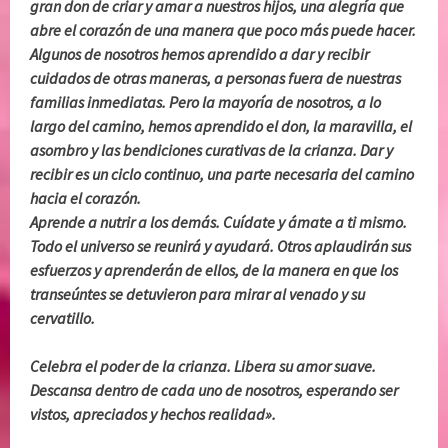
gran don de criar y amar a nuestros hijos, una alegría que
abre el corazón de una manera que poco más puede hacer.
Algunos de nosotros hemos aprendido a dar y recibir
cuidados de otras maneras, a personas fuera de nuestras
familias inmediatas. Pero la mayoría de nosotros, a lo
largo del camino, hemos aprendido el don, la maravilla, el
asombro y las bendiciones curativas de la crianza. Dar y
recibir es un ciclo continuo, una parte necesaria del camino
hacia el corazón.
Aprende a nutrir a los demás. Cuídate y ámate a ti mismo.
Todo el universo se reunirá y ayudará. Otros aplaudirán sus
esfuerzos y aprenderán de ellos, de la manera en que los
transeúntes se detuvieron para mirar al venado y su
cervatillo.
Celebra el poder de la crianza. Libera su amor suave.
Descansa dentro de cada uno de nosotros, esperando ser
vistos, apreciados y hechos realidad».