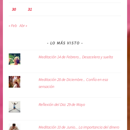
30
31
« Feb
Abr »
LO MÁS VISTO
Meditación 14 de Febrero... Desacelera y suelta
Meditación 28 de Diciembre... Confía en esa
sensación
Reflexión del Dia: 29 de Mayo
Meditación 10 de Junio... La importancia del dinero