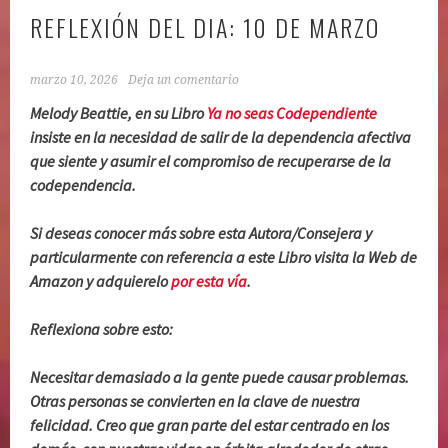
REFLEXIÓN DEL DIA: 10 DE MARZO
marzo 10, 2026
Deja un comentario
Melody Beattie, en su Libro
Ya no seas Codependiente
insiste en la necesidad de salir de la dependencia afectiva
que siente y asumir el compromiso de recuperarse de la
codependencia.
Si deseas conocer más sobre esta Autora/Consejera y
particularmente con referencia a este Libro visita la Web de
Amazon y adquierelo
por esta vía
.
Reflexiona sobre esto:
Necesitar demasiado a la gente puede causar problemas.
Otras personas se convierten en la clave de nuestra
felicidad. Creo que gran parte del estar centrado en los