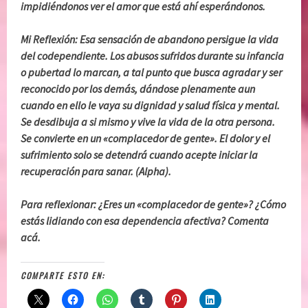
impidiéndonos ver el amor que está ahí esperándonos.
Mi Reflexión:
Esa sensación de abandono persigue la vida
del codependiente. Los abusos sufridos durante su infancia
o pubertad lo marcan, a tal punto que busca agradar y ser
reconocido por los demás, dándose plenamente aun
cuando en ello le vaya su dignidad y salud física y mental.
Se desdibuja a si mismo y vive la vida de la otra persona.
Se convierte en un «complacedor de gente». El dolor y el
sufrimiento solo se detendrá cuando acepte iniciar la
recuperación para sanar. (Alpha).
Para reflexionar: ¿Eres un «complacedor de gente»? ¿Cómo
estás lidiando con esa dependencia afectiva? Comenta
acá.
COMPARTE ESTO EN: