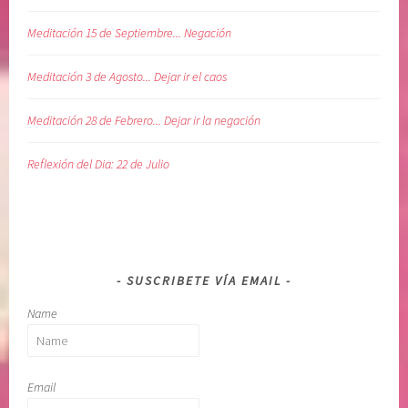
Meditación 15 de Septiembre... Negación
Meditación 3 de Agosto... Dejar ir el caos
Meditación 28 de Febrero... Dejar ir la negación
Reflexión del Dia: 22 de Julio
SUSCRIBETE VÍA EMAIL
Name
Email