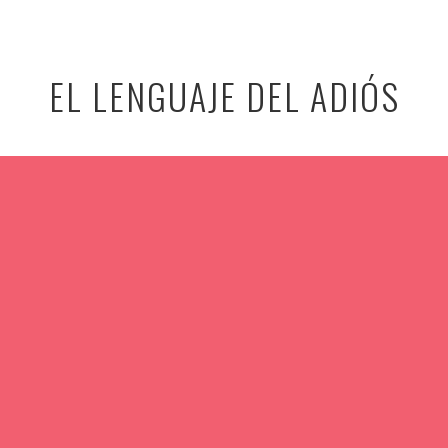
EL LENGUAJE DEL ADIÓS