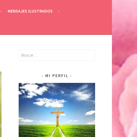
MENSAJES ILUSTRADOS
Buscar:
MI PERFIL