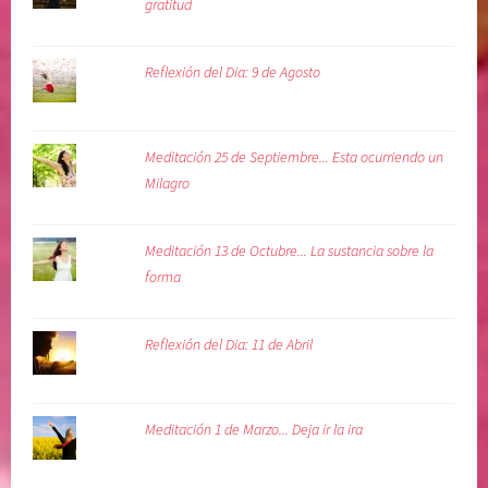
gratitud
Reflexión del Dia: 9 de Agosto
Meditación 25 de Septiembre... Esta ocurriendo un
Milagro
Meditación 13 de Octubre... La sustancia sobre la
forma
Reflexión del Dia: 11 de Abril
Meditación 1 de Marzo... Deja ir la ira