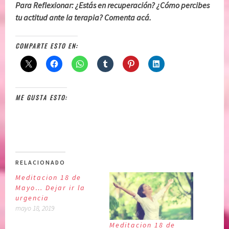
Para Reflexionar: ¿Estás en recuperación? ¿Cómo percibes
tu actitud ante la terapia? Comenta acá.
COMPARTE ESTO EN:
ME GUSTA ESTO:
RELACIONADO
Meditacion 18 de
Mayo… Dejar ir la
urgencia
mayo 18, 2019
Meditacion 18 de