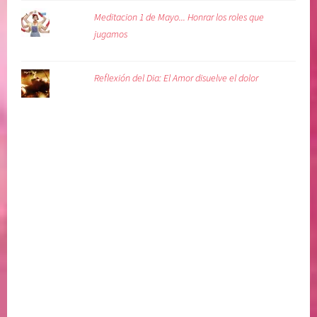
Meditacion 1 de Mayo... Honrar los roles que
jugamos
Reflexión del Dia: El Amor disuelve el dolor