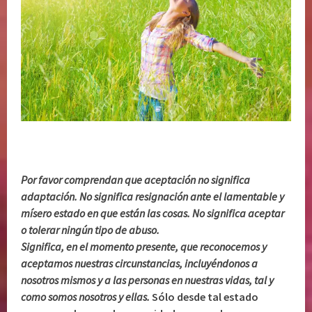
Por favor comprendan que aceptación no significa
adaptación. No significa resignación ante el lamentable y
mísero estado en que están las cosas. No significa aceptar
o tolerar ningún tipo de abuso.
Significa, en el momento presente, que reconocemos y
aceptamos nuestras circunstancias, incluyéndonos a
nosotros mismos y a las personas en nuestras vidas, tal y
como somos nosotros y ellas.
Sólo desde tal estado