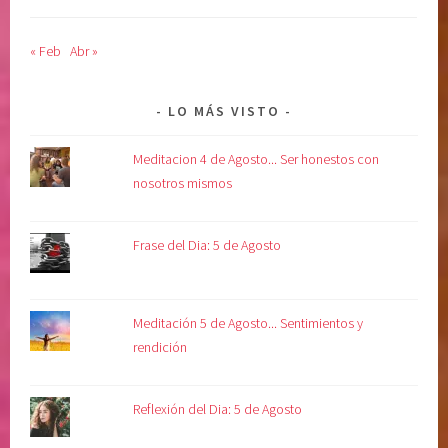
« Feb
Abr »
LO MÁS VISTO
Meditacion 4 de Agosto... Ser honestos con
nosotros mismos
Frase del Dia: 5 de Agosto
Meditación 5 de Agosto... Sentimientos y
rendición
Reflexión del Dia: 5 de Agosto