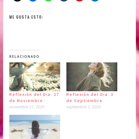
ME GUSTA ESTO:
RELACIONADO
Reflexión del Dia: 27
Reflexión del Dia: 3
de Noviembre
de Septiembre
noviembre 27, 2019
septiembre 3, 2020