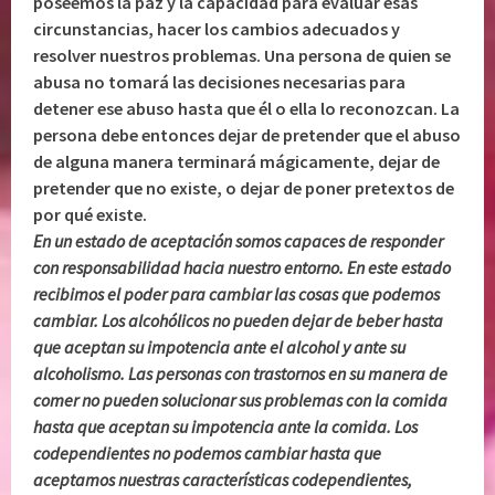
poseemos la paz y la capacidad para evaluar esas
circunstancias, hacer los cambios adecuados y
resolver nuestros problemas. Una persona de quien se
abusa no tomará las decisiones necesarias para
detener ese abuso hasta que él o ella lo reconozcan. La
persona debe entonces dejar de pretender que el abuso
de alguna manera terminará mágicamente, dejar de
pretender que no existe, o dejar de poner pretextos de
por qué existe.
En un estado de aceptación somos capaces de responder
con responsabilidad hacia nuestro entorno. En este estado
recibimos el poder para cambiar las cosas que podemos
cambiar. Los alcohólicos no pueden dejar de beber hasta
que aceptan su impotencia ante el alcohol y ante su
alcoholismo. Las personas con trastornos en su manera de
comer no pueden solucionar sus problemas con la comida
hasta que aceptan su impotencia ante la comida. Los
codependientes no podemos cambiar hasta que
aceptamos nuestras características codependientes,