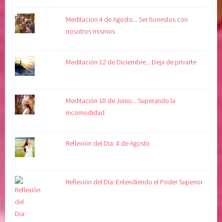
Meditacion 4 de Agosto... Ser honestos con
nosotros mismos
Meditación 12 de Diciembre... Deja de privarte
Meditación 18 de Junio... Superando la
incomodidad
Reflexión del Dia: 4 de Agosto
Reflexión del Dia: Entendiendo el Poder Superior