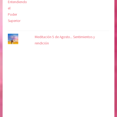
Meditación 5 de Agosto... Sentimientos y
rendición