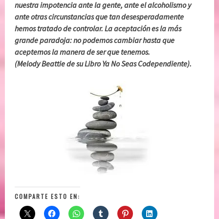
nuestra impotencia ante la gente, ante el alcoholismo y
ante otras circunstancias que tan desesperadamente
hemos tratado de controlar. La aceptación es la más
grande paradoja: no podemos cambiar hasta que
aceptemos la manera de ser que tenemos.
(Melody Beattie de su Libro Ya No Seas Codependiente).
COMPARTE ESTO EN: