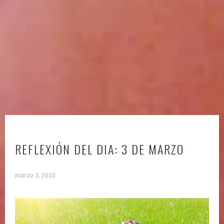
REFLEXIÓN DEL DIA: 3 DE MARZO
marzo 3, 2018