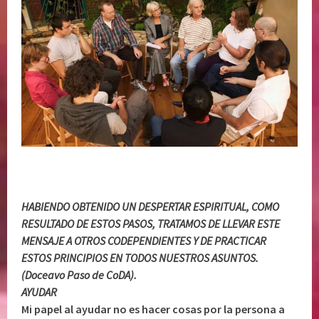
HABIENDO OBTENIDO UN DESPERTAR ESPIRITUAL, COMO
RESULTADO DE ESTOS PASOS, TRATAMOS DE LLEVAR ESTE
MENSAJE A OTROS CODEPENDIENTES Y DE PRACTICAR
ESTOS PRINCIPIOS EN TODOS NUESTROS ASUNTOS.
(Doceavo Paso de CoDA).
AYUDAR
Mi papel al ayudar no es hacer cosas por la persona a