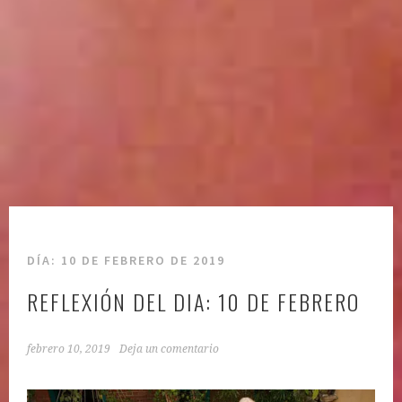
DÍA:
10 DE FEBRERO DE 2019
REFLEXIÓN DEL DIA: 10 DE FEBRERO
febrero 10, 2019
Deja un comentario