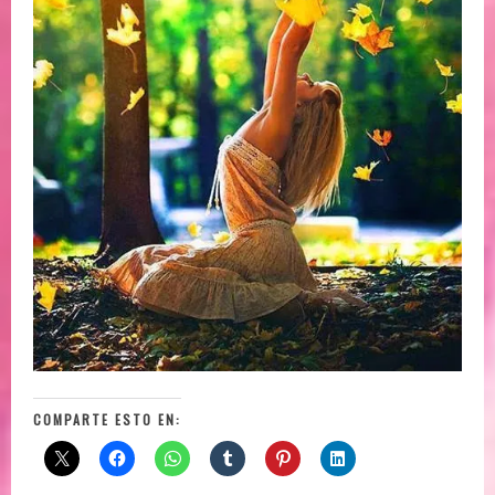
COMPARTE ESTO EN: