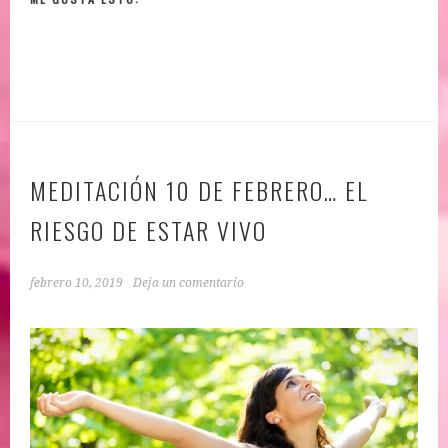
MEDITACIÓN 10 DE FEBRERO… EL
RIESGO DE ESTAR VIVO
febrero 10, 2019
Deja un comentario