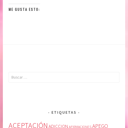
ME GUSTA ESTO:
Buscar:
ETIQUETAS
ACEPTACIÓN
APEGO
ADICCION
AFIRMACIONES