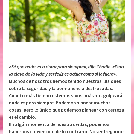
«Sé que nada va a durar para siempre», dijo Charlie. «Pero
la clave de la vida y ser feliz es actuar como si lo fuera».
Muchos de nosotros hemos tenido nuestras ilusiones
sobre la seguridad y la permanencia destrozadas.
Cuanto más tiempo estemos vivos, más nos golpeará:
nada es para siempre. Podemos planear muchas
cosas, pero lo único que podemos planear con certeza
es el cambio.
En algún momento de nuestras vidas, podemos
habernos convencido de lo contrario. Nos entregamos