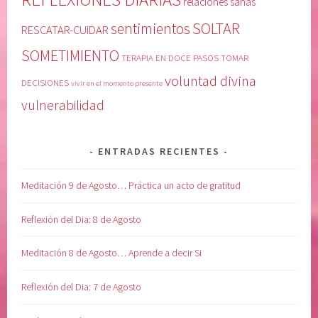
relaciones sanas
SOLTAR
sentimientos
RESCATAR-CUIDAR
SOMETIMIENTO
TERAPIA EN DOCE PASOS
TOMAR
voluntad divina
DECISIONES
vivir en el momento presente
vulnerabilidad
ENTRADAS RECIENTES
Meditación 9 de Agosto… Práctica un acto de gratitud
Reflexión del Dia: 8 de Agosto
Meditación 8 de Agosto… Aprende a decir Si
Reflexión del Dia: 7 de Agosto