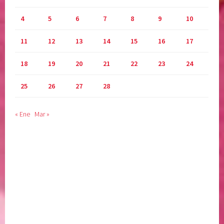
4
5
6
7
8
9
10
11
12
13
14
15
16
17
18
19
20
21
22
23
24
25
26
27
28
« Ene
Mar »