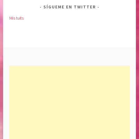
SÍGUEME EN TWITTER
Mis tuits