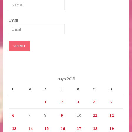
Email
mayo 2019
L
M
X
J
V
S
D
1
2
3
4
5
6
7
8
9
10
11
12
13
14
15
16
17
18
19