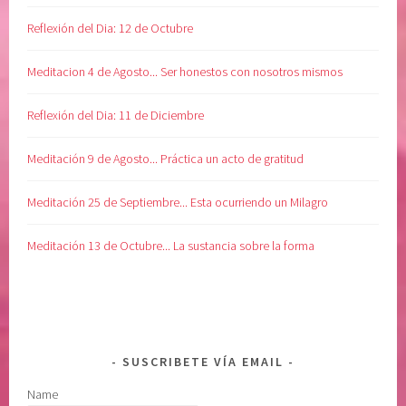
Reflexión del Dia: 12 de Octubre
Meditacion 4 de Agosto... Ser honestos con nosotros mismos
Reflexión del Dia: 11 de Diciembre
Meditación 9 de Agosto... Práctica un acto de gratitud
Meditación 25 de Septiembre... Esta ocurriendo un Milagro
Meditación 13 de Octubre... La sustancia sobre la forma
SUSCRIBETE VÍA EMAIL
Name