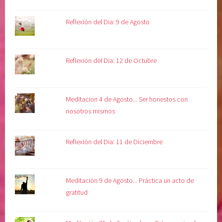
Reflexión del Dia: 9 de Agosto
Reflexión del Dia: 12 de Octubre
Meditacion 4 de Agosto... Ser honestos con
nosotros mismos
Reflexión del Dia: 11 de Diciembre
Meditación 9 de Agosto... Práctica un acto de
gratitud