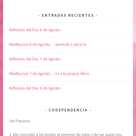
ENTRADAS RECIENTES
Reflexión del Dia: 8 de Agosto
Meditación 8 de Agosto… Aprende a decir Si
Reflexión del Dia: 7 de Agosto
Meditacion 7 de Agosto… Ve a tu propio ritmo
Reflexión del Dia: 6 de Agosto
CODEPENDENCIA
Ser Persona:
1. Me concedo a mí mismo el permiso de estar y de ser quien soy,