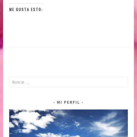
ME GUSTA ESTO:
Buscar:
MI PERFIL