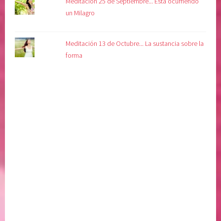
Meditación 25 de Septiembre... Esta ocurriendo
un Milagro
Meditación 13 de Octubre... La sustancia sobre la
forma