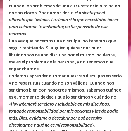
cuando los problemas de una circunstancia o relación
no son claros. Podríamos decir:
«Lo siento por el
alboroto que tuvimos. Lo siento si lo que necesitaba hacer
para cuidarme te lastimaba; no fue pensado de esa
manera».
Una vez que hacemos una disculpa, no tenemos que
seguir repitiendo. Si alguien quiere continuar
librándonos de una disculpa por el mismo incidente,
ese es el problema de la persona, y no tenemos que
engancharnos.
Podemos aprender a tomar nuestras disculpas en serio
y no repartirlas cuando no son válidas. Cuando nos
sentimos bien con nosotros mismos, sabemos cuándo
es el momento de decir que lo sentimos y cuándo no.
«Hoy intentaré ser claro y saludable en mis disculpas,
tomando responsabilidad por mis acciones y las de nadie
más. Dios, ayúdame a descubrir por qué necesito
disculparme y qué no es mi responsabilidad».