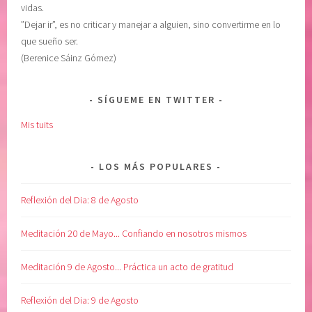
vidas.
”Dejar ir”, es no criticar y manejar a alguien, sino convertirme en lo
que sueño ser.
(Berenice Sáinz Gómez)
SÍGUEME EN TWITTER
Mis tuits
LOS MÁS POPULARES
Reflexión del Dia: 8 de Agosto
Meditación 20 de Mayo... Confiando en nosotros mismos
Meditación 9 de Agosto... Práctica un acto de gratitud
Reflexión del Dia: 9 de Agosto