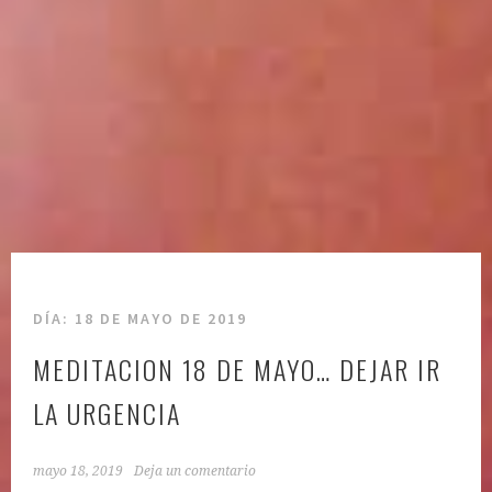
DÍA:
18 DE MAYO DE 2019
MEDITACION 18 DE MAYO… DEJAR IR
LA URGENCIA
mayo 18, 2019
Deja un comentario