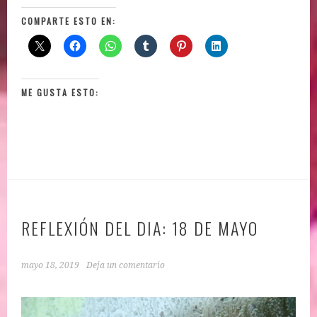
COMPARTE ESTO EN:
ME GUSTA ESTO:
REFLEXIÓN DEL DIA: 18 DE MAYO
mayo 18, 2019
Deja un comentario