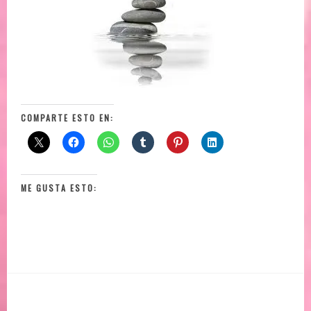
COMPARTE ESTO EN:
ME GUSTA ESTO: