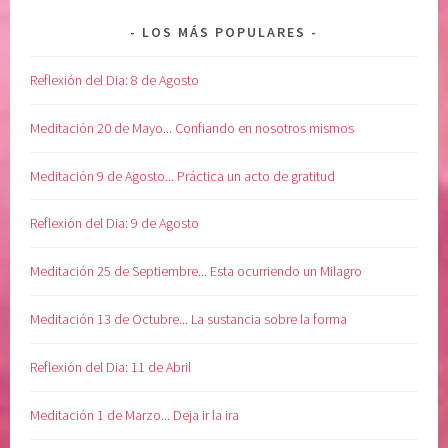
LOS MÁS POPULARES
Reflexión del Dia: 8 de Agosto
Meditación 20 de Mayo... Confiando en nosotros mismos
Meditación 9 de Agosto... Práctica un acto de gratitud
Reflexión del Dia: 9 de Agosto
Meditación 25 de Septiembre... Esta ocurriendo un Milagro
Meditación 13 de Octubre... La sustancia sobre la forma
Reflexión del Dia: 11 de Abril
Meditación 1 de Marzo... Deja ir la ira