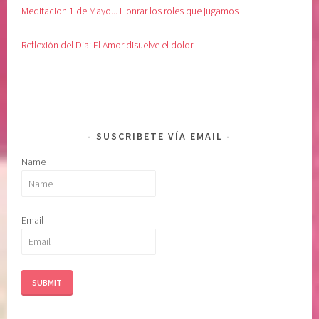
Meditacion 1 de Mayo... Honrar los roles que jugamos
Reflexión del Dia: El Amor disuelve el dolor
SUSCRIBETE VÍA EMAIL
Name
Email