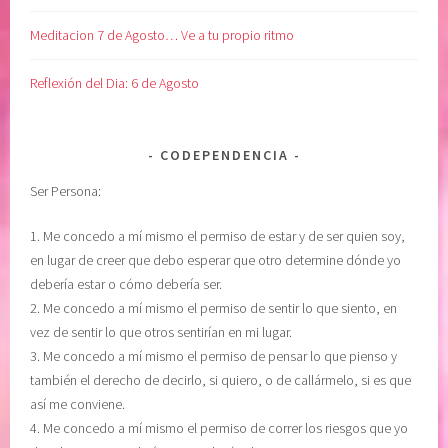
Meditacion 7 de Agosto… Ve a tu propio ritmo
Reflexión del Dia: 6 de Agosto
CODEPENDENCIA
Ser Persona:
1. Me concedo a mí mismo el permiso de estar y de ser quien soy,
en lugar de creer que debo esperar que otro determine dónde yo
debería estar o cómo debería ser.
2. Me concedo a mí mismo el permiso de sentir lo que siento, en
vez de sentir lo que otros sentirían en mi lugar.
3. Me concedo a mí mismo el permiso de pensar lo que pienso y
también el derecho de decirlo, si quiero, o de callármelo, si es que
así me conviene.
4. Me concedo a mí mismo el permiso de correr los riesgos que yo