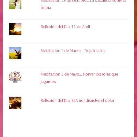
Meditación 13 de Octubre... La sustancia sobre la
forma
Reflexión del Dia: 11 de Abril
Meditación 1 de Marzo... Deja ir la ira
Meditacion 1 de Mayo... Honrar los roles que
jugamos
Reflexión del Dia: El Amor disuelve el dolor