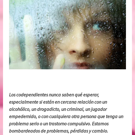
Los codependientes nunca saben qué esperar,
especialmente si están en cercana relación con un
alcohólico, un drogadicto, un criminal, un jugador
empedernido, o con cualquiera otra persona que tenga un
problema serio o un trastorno compulsivo. Estamos
bombardeados de problemas, pérdidas y cambio.