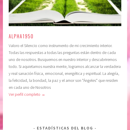
ALPHA1950
Valoro el Silencio como instrumento de mi crecimiento interior.
Todas las respuestas a todas las preguntas están dentro de cada
uno de nosotros. Busquemos en nuestro interior y descubriremos
todo. Si aquietamos nuestra mente, logramos alcanzar la verdadera
y real sanación física, emocional, energética y espiritual. La alegría,
la felicidad, la bondad, la paz y el amor son "Ángeles" que residen
en cada uno de Nosotros
Ver perfil completo →
ESTADÍSTICAS DEL BLOG