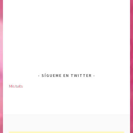
SÍGUEME EN TWITTER
Mis tuits