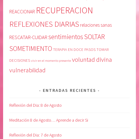
RECUPERACION
REACCIONAR
REFLEXIONES DIARIAS
relaciones sanas
SOLTAR
sentimientos
RESCATAR-CUIDAR
SOMETIMIENTO
TERAPIA EN DOCE PASOS
TOMAR
voluntad divina
DECISIONES
vivir en el momento presente
vulnerabilidad
ENTRADAS RECIENTES
Reflexión del Dia: 8 de Agosto
Meditación 8 de Agosto… Aprende a decir Si
Reflexión del Dia: 7 de Agosto