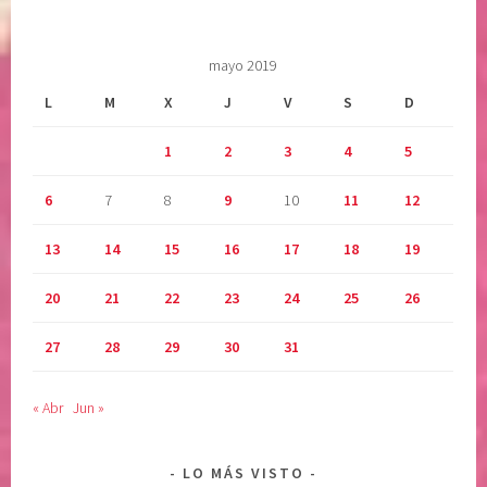
mayo 2019
L
M
X
J
V
S
D
1
2
3
4
5
6
7
8
9
10
11
12
13
14
15
16
17
18
19
20
21
22
23
24
25
26
27
28
29
30
31
« Abr
Jun »
LO MÁS VISTO