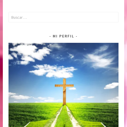
Buscar:
MI PERFIL