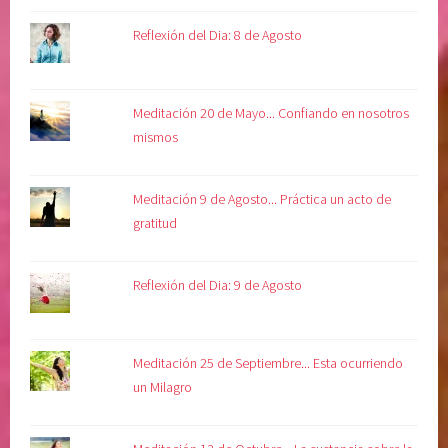
Reflexión del Dia: 8 de Agosto
Meditación 20 de Mayo... Confiando en nosotros
mismos
Meditación 9 de Agosto... Práctica un acto de
gratitud
Reflexión del Dia: 9 de Agosto
Meditación 25 de Septiembre... Esta ocurriendo
un Milagro