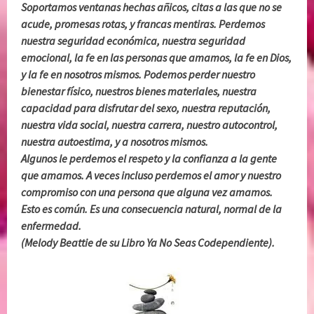
Soportamos ventanas hechas añicos, citas a las que no se
acude, promesas rotas, y francas mentiras. Perdemos
nuestra seguridad económica, nuestra seguridad
emocional, la fe en las personas que amamos, la fe en Dios,
y la fe en nosotros mismos. Podemos perder nuestro
bienestar físico, nuestros bienes materiales, nuestra
capacidad para disfrutar del sexo, nuestra reputación,
nuestra vida social, nuestra carrera, nuestro autocontrol,
nuestra autoestima, y a nosotros mismos.
Algunos le perdemos el respeto y la confianza a la gente
que amamos. A veces incluso perdemos el amor y nuestro
compromiso con una persona que alguna vez amamos.
Esto es común. Es una consecuencia natural, normal de la
enfermedad.
(Melody Beattie de su Libro Ya No Seas Codependiente).