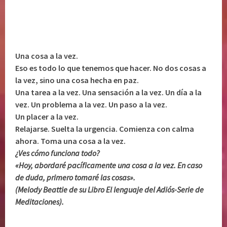
Una cosa a la vez.
Eso es todo lo que tenemos que hacer. No dos cosas a
la vez, sino una cosa hecha en paz.
Una tarea a la vez. Una sensación a la vez. Un día a la
vez. Un problema a la vez. Un paso a la vez.
Un placer a la vez.
Relajarse. Suelta la urgencia. Comienza con calma
ahora. Toma una cosa a la vez.
¿Ves cómo funciona todo?
«Hoy, abordaré pacíficamente una cosa a la vez. En caso
de duda, primero tomaré las cosas».
(Melody Beattie de su Libro El lenguaje del Adiós-Serie de
Meditaciones).