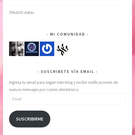
596.826 visitas
MI COMUNIDAD
SUSCRIBETE VÍA EMAIL
Ingresa tu email para seguir este blog y recibir notificaciones de
nuevos mensajes por correo electrónico.
Email
SUSCRIBIRME