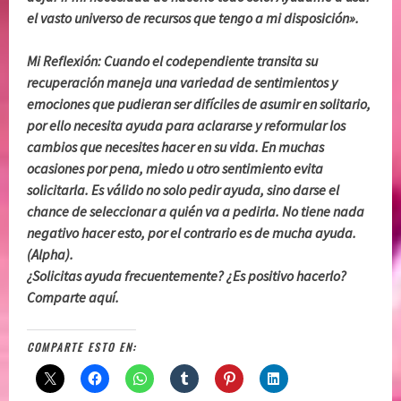
el vasto universo de recursos que tengo a mi disposición».
Mi Reflexión: Cuando el codependiente transita su
recuperación maneja una variedad de sentimientos y
emociones que pudieran ser difíciles de asumir en solitario,
por ello necesita ayuda para aclararse y reformular los
cambios que necesites hacer en su vida. En muchas
ocasiones por pena, miedo u otro sentimiento evita
solicitarla. Es válido no solo pedir ayuda, sino darse el
chance de seleccionar a quién va a pedirla. No tiene nada
negativo hacer esto, por el contrario es de mucha ayuda.
(Alpha).
¿Solicitas ayuda frecuentemente? ¿Es positivo hacerlo?
Comparte aquí.
COMPARTE ESTO EN: