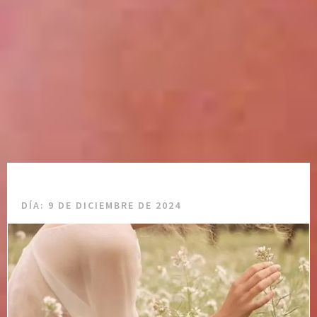
DÍA:
9 DE DICIEMBRE DE 2024