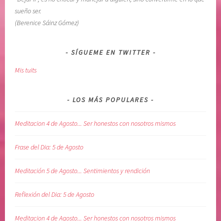
sueño ser.
(Berenice Sáinz Gómez)
SÍGUEME EN TWITTER
Mis tuits
LOS MÁS POPULARES
Meditacion 4 de Agosto... Ser honestos con nosotros mismos
Frase del Dia: 5 de Agosto
Meditación 5 de Agosto... Sentimientos y rendición
Reflexión del Dia: 5 de Agosto
Meditacion 4 de Agosto... Ser honestos con nosotros mismos