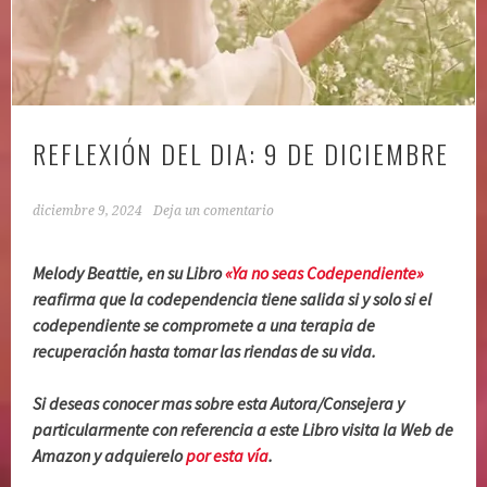
REFLEXIÓN DEL DIA: 9 DE DICIEMBRE
diciembre 9, 2024
Deja un comentario
Melody Beattie, en su Libro
«Ya no seas Codependiente»
reafirma que la codependencia tiene salida si y solo si el
codependiente se compromete a una terapia de
recuperación hasta tomar las riendas de su vida.
Si deseas conocer mas sobre esta Autora/Consejera y
particularmente con referencia a este Libro visita la Web de
Amazon y adquierelo
por esta vía
.