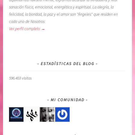
sanación física, emocional, energética y espiritual. La alegría, la
felicidad, la bondad, la paz y el amor son "Ángeles" que residen en
cada uno de Nosotros
Ver perfil completo →
ESTADÍSTICAS DEL BLOG
596.403 visitas
MI COMUNIDAD