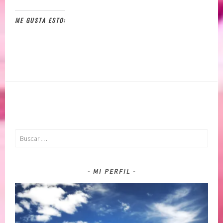
ME GUSTA ESTO:
Buscar:
MI PERFIL