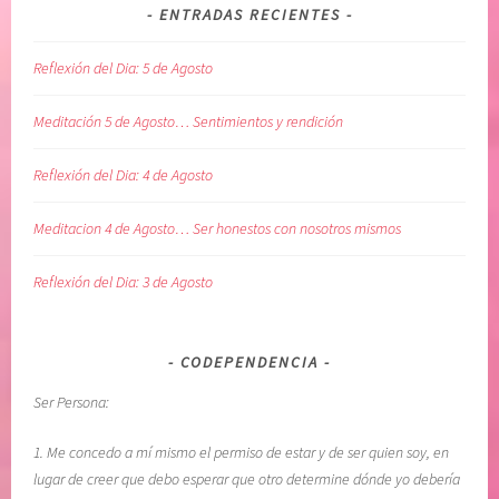
ENTRADAS RECIENTES
Reflexión del Dia: 5 de Agosto
Meditación 5 de Agosto… Sentimientos y rendición
Reflexión del Dia: 4 de Agosto
Meditacion 4 de Agosto… Ser honestos con nosotros mismos
Reflexión del Dia: 3 de Agosto
CODEPENDENCIA
Ser Persona:
1. Me concedo a mí mismo el permiso de estar y de ser quien soy, en
lugar de creer que debo esperar que otro determine dónde yo debería