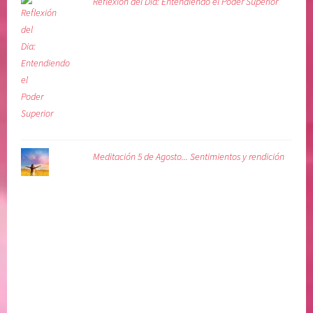
Reflexión del Dia: Entendiendo el Poder Superior
Meditación 5 de Agosto... Sentimientos y rendición