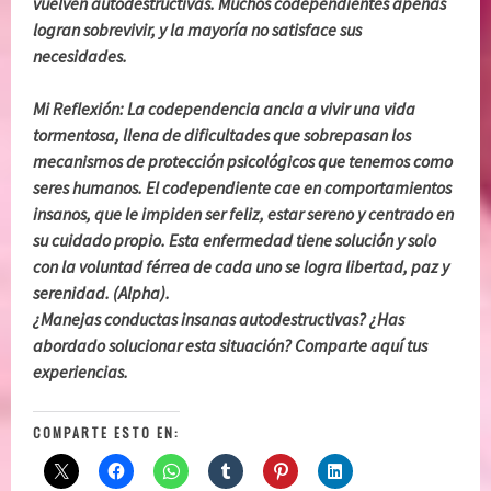
vuelven autodestructivas. Muchos codependientes apenas
logran sobrevivir, y la mayoría no satisface sus
necesidades.
Mi Reflexión: La codependencia ancla a vivir una vida
tormentosa, llena de dificultades que sobrepasan los
mecanismos de protección psicológicos que tenemos como
seres humanos. El codependiente cae en comportamientos
insanos, que le impiden ser feliz, estar sereno y centrado en
su cuidado propio. Esta enfermedad tiene solución y solo
con la voluntad férrea de cada uno se logra libertad, paz y
serenidad. (Alpha).
¿Manejas conductas insanas autodestructivas? ¿Has
abordado solucionar esta situación? Comparte aquí tus
experiencias.
COMPARTE ESTO EN: