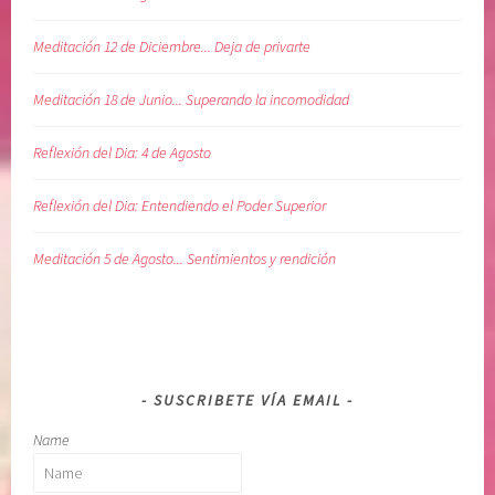
Meditación 12 de Diciembre... Deja de privarte
Meditación 18 de Junio... Superando la incomodidad
Reflexión del Dia: 4 de Agosto
Reflexión del Dia: Entendiendo el Poder Superior
Meditación 5 de Agosto... Sentimientos y rendición
SUSCRIBETE VÍA EMAIL
Name