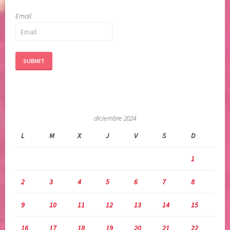
Email
diciembre 2024
L
M
X
J
V
S
D
1
2
3
4
5
6
7
8
9
10
11
12
13
14
15
16
17
18
19
20
21
22