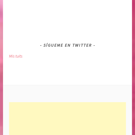
SÍGUEME EN TWITTER
Mis tuits