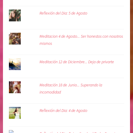
Reflexión del Dia: 5 de Agosto
Meditacion 4 de Agosto... Ser honestos con nosotros
mismos
Meditación 12 de Diciembre... Deja de privarte
Meditación 18 de Junio... Superando la
incomodidad
Reflexión del Dia: 4 de Agosto