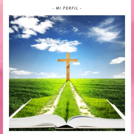
MI PERFIL