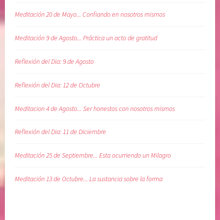
Meditación 20 de Mayo... Confiando en nosotros mismos
Meditación 9 de Agosto... Práctica un acto de gratitud
Reflexión del Dia: 9 de Agosto
Reflexión del Dia: 12 de Octubre
Meditacion 4 de Agosto... Ser honestos con nosotros mismos
Reflexión del Dia: 11 de Diciembre
Meditación 25 de Septiembre... Esta ocurriendo un Milagro
Meditación 13 de Octubre... La sustancia sobre la forma