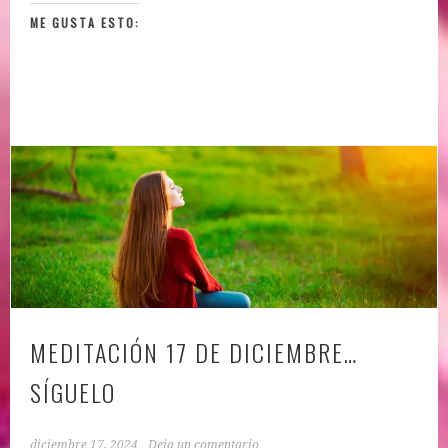
ME GUSTA ESTO:
MEDITACIÓN 17 DE DICIEMBRE…
SÍGUELO
diciembre 17, 2024
Deja un comentario