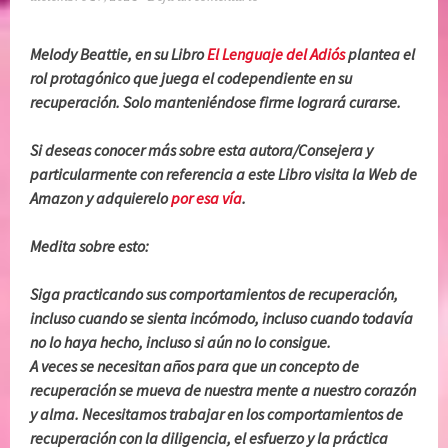
Melody Beattie, en su Libro
El Lenguaje del Adiós
plantea el
rol protagónico que juega el codependiente en su
recuperación. Solo manteniéndose firme logrará curarse.
Si deseas conocer más sobre esta autora/Consejera y
particularmente con referencia a este Libro visita la Web de
Amazon y adquierelo
por esa vía
.
Medita sobre esto:
Siga practicando sus comportamientos de recuperación,
incluso cuando se sienta incómodo, incluso cuando todavía
no lo haya hecho, incluso si aún no lo consigue.
A veces se necesitan años para que un concepto de
recuperación se mueva de nuestra mente a nuestro corazón
y alma. Necesitamos trabajar en los comportamientos de
recuperación con la diligencia, el esfuerzo y la práctica