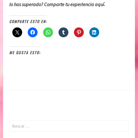
lo has superado? Comparte tu experiencia aquí.
COMPARTE ESTO EN:
ME GUSTA ESTO:
Buscar: