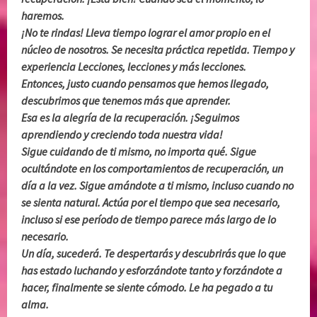
haremos.
¡No te rindas! Lleva tiempo lograr el amor propio en el
núcleo de nosotros. Se necesita práctica repetida. Tiempo y
experiencia Lecciones, lecciones y más lecciones.
Entonces, justo cuando pensamos que hemos llegado,
descubrimos que tenemos más que aprender.
Esa es la alegría de la recuperación. ¡Seguimos
aprendiendo y creciendo toda nuestra vida!
Sigue cuidando de ti mismo, no importa qué. Sigue
ocultándote en los comportamientos de recuperación, un
día a la vez. Sigue amándote a ti mismo, incluso cuando no
se sienta natural. Actúa por el tiempo que sea necesario,
incluso si ese período de tiempo parece más largo de lo
necesario.
Un día, sucederá. Te despertarás y descubrirás que lo que
has estado luchando y esforzándote tanto y forzándote a
hacer, finalmente se siente cómodo.
Le ha pegado a tu
alma.