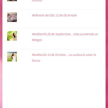
mismos
Reflexión del Dia: 11 de Diciembre
Meditación 25 de Septiembre... Esta ocurriendo un
Milagro
Meditación 13 de Octubre... La sustancia sobre la
forma