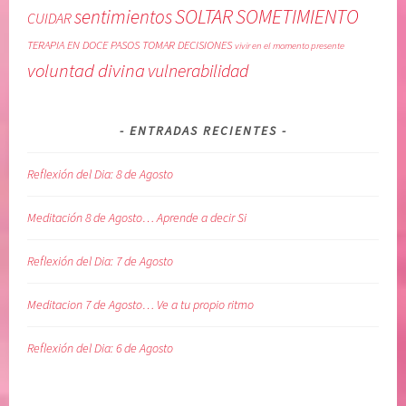
SOLTAR
SOMETIMIENTO
sentimientos
CUIDAR
TERAPIA EN DOCE PASOS
TOMAR DECISIONES
vivir en el momento presente
voluntad divina
vulnerabilidad
ENTRADAS RECIENTES
Reflexión del Dia: 8 de Agosto
Meditación 8 de Agosto… Aprende a decir Si
Reflexión del Dia: 7 de Agosto
Meditacion 7 de Agosto… Ve a tu propio ritmo
Reflexión del Dia: 6 de Agosto