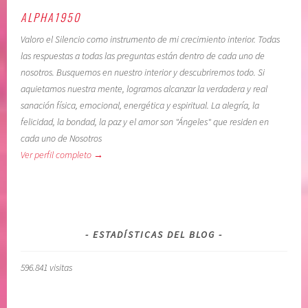
ALPHA1950
Valoro el Silencio como instrumento de mi crecimiento interior. Todas
las respuestas a todas las preguntas están dentro de cada uno de
nosotros. Busquemos en nuestro interior y descubriremos todo. Si
aquietamos nuestra mente, logramos alcanzar la verdadera y real
sanación física, emocional, energética y espiritual. La alegría, la
felicidad, la bondad, la paz y el amor son "Ángeles" que residen en
cada uno de Nosotros
Ver perfil completo →
ESTADÍSTICAS DEL BLOG
596.841 visitas