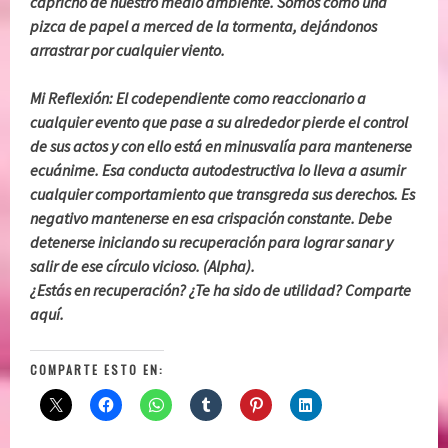
capricho de nuestro medio ambiente. Somos como una
pizca de papel a merced de la tormenta, dejándonos
arrastrar por cualquier viento.
Mi Reflexión: El codependiente como reaccionario a
cualquier evento que pase a su alrededor pierde el control
de sus actos y con ello está en minusvalía para mantenerse
ecuánime. Esa conducta autodestructiva lo lleva a asumir
cualquier comportamiento que transgreda sus derechos. Es
negativo mantenerse en esa crispación constante. Debe
detenerse iniciando su recuperación para lograr sanar y
salir de ese círculo vicioso. (Alpha).
¿Estás en recuperación? ¿Te ha sido de utilidad? Comparte
aquí.
COMPARTE ESTO EN: