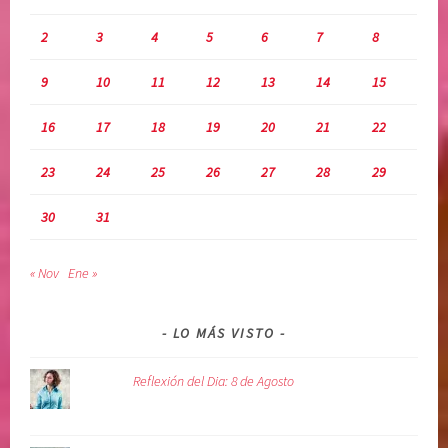
2
3
4
5
6
7
8
9
10
11
12
13
14
15
16
17
18
19
20
21
22
23
24
25
26
27
28
29
30
31
« Nov
Ene »
LO MÁS VISTO
Reflexión del Dia: 8 de Agosto