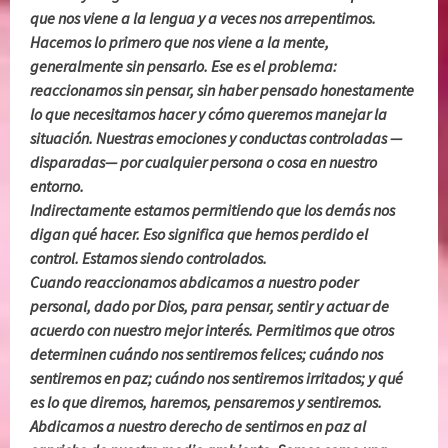
que nos viene a la lengua y a veces nos arrepentimos.
Hacemos lo primero que nos viene a la mente,
generalmente sin pensarlo. Ese es el problema:
reaccionamos sin pensar, sin haber pensado honestamente
lo que necesitamos hacer y cómo queremos manejar la
situación. Nuestras emociones y conductas controladas —
disparadas— por cualquier persona o cosa en nuestro
entorno.
Indirectamente estamos permitiendo que los demás nos
digan qué hacer. Eso significa que hemos perdido el
control. Estamos siendo controlados.
Cuando reaccionamos abdicamos a nuestro poder
personal, dado por Dios, para pensar, sentir y actuar de
acuerdo con nuestro mejor interés. Permitimos que otros
determinen cuándo nos sentiremos felices; cuándo nos
sentiremos en paz; cuándo nos sentiremos irritados; y qué
es lo que diremos, haremos, pensaremos y sentiremos.
Abdicamos a nuestro derecho de sentirnos en paz al