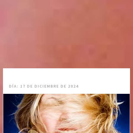
DÍA:
17 DE DICIEMBRE DE 2024