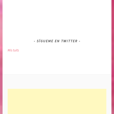
SÍGUEME EN TWITTER
Mis tuits