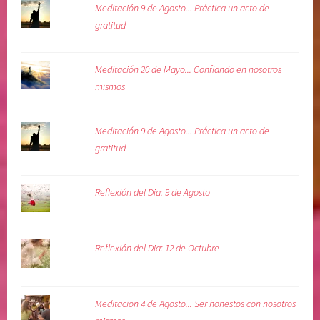
Meditación 9 de Agosto... Práctica un acto de
gratitud
Meditación 20 de Mayo... Confiando en nosotros
mismos
Meditación 9 de Agosto... Práctica un acto de
gratitud
Reflexión del Dia: 9 de Agosto
Reflexión del Dia: 12 de Octubre
Meditacion 4 de Agosto... Ser honestos con nosotros