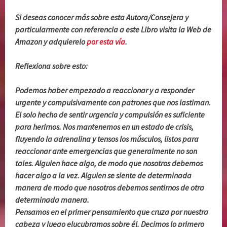
Si deseas conocer más sobre esta Autora/Consejera y
particularmente con referencia a este Libro visita la Web de
Amazon y adquierelo
por esta vía
.
Reflexiona sobre esto:
Podemos haber empezado a reaccionar y a responder
urgente y compulsivamente con patrones que nos lastiman.
El solo hecho de sentir urgencia y compulsión es suficiente
para herirnos. Nos mantenemos en un estado de crisis,
fluyendo la adrenalina y tensos los músculos, listos para
reaccionar ante emergencias que generalmente no son
tales. Alguien hace algo, de modo que nosotros debemos
hacer algo a la vez. Alguien se siente de determinada
manera de modo que nosotros debemos sentirnos de otra
determinada manera.
Pensamos en el primer pensamiento que cruza por nuestra
cabeza y luego elucubramos sobre él. Decimos lo primero