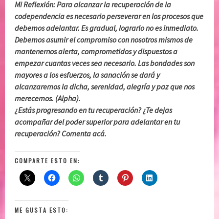
Mi Reflexión: Para alcanzar la recuperación de la
codependencia es necesario perseverar en los procesos que
debemos adelantar. Es gradual, lograrlo no es inmediato.
Debemos asumir el compromiso con nosotros mismos de
mantenernos alerta, comprometidos y dispuestos a
empezar cuantas veces sea necesario. Las bondades son
mayores a los esfuerzos, la sanación se dará y
alcanzaremos la dicha, serenidad, alegría y paz que nos
merecemos. (Alpha).
¿Estás progresando en tu recuperación? ¿Te dejas
acompañar del poder superior para adelantar en tu
recuperación? Comenta acá.
COMPARTE ESTO EN:
ME GUSTA ESTO: