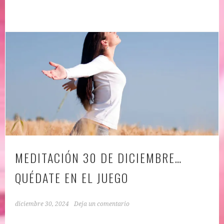
MEDITACIÓN 30 DE DICIEMBRE…
QUÉDATE EN EL JUEGO
diciembre 30, 2024
Deja un comentario