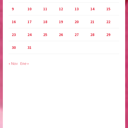
9
10
11
12
13
14
15
16
17
18
19
20
21
22
23
24
25
26
27
28
29
30
31
« Nov
Ene »