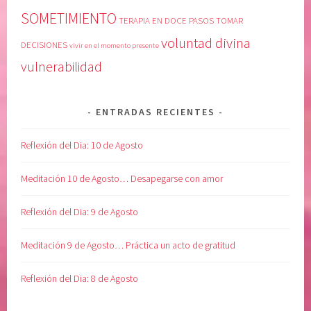
SOMETIMIENTO
TERAPIA EN DOCE PASOS
TOMAR
voluntad divina
DECISIONES
vivir en el momento presente
vulnerabilidad
ENTRADAS RECIENTES
Reflexión del Dia: 10 de Agosto
Meditación 10 de Agosto… Desapegarse con amor
Reflexión del Dia: 9 de Agosto
Meditación 9 de Agosto… Práctica un acto de gratitud
Reflexión del Dia: 8 de Agosto