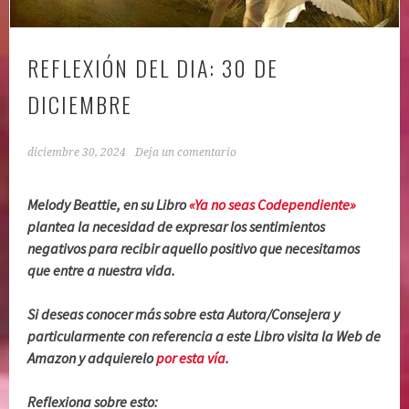
REFLEXIÓN DEL DIA: 30 DE
DICIEMBRE
diciembre 30, 2024
Deja un comentario
Melody Beattie, en su Libro
«Ya no seas Codependiente»
plantea la necesidad de expresar los sentimientos
negativos para recibir aquello positivo que necesitamos
que entre a nuestra vida.
Si deseas conocer más sobre esta Autora/Consejera y
particularmente con referencia a este Libro visita la Web de
Amazon y adquierelo
por esta vía
.
Reflexiona sobre esto: