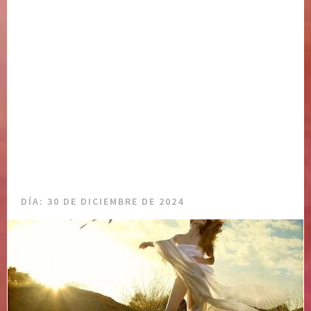
DÍA:
30 DE DICIEMBRE DE 2024