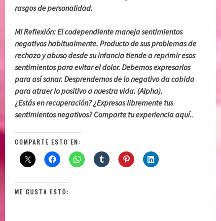
rasgos de personalidad.
Mi Reflexión: El codependiente maneja sentimientos
negativos habitualmente. Producto de sus problemas de
rechazo y abuso desde su infancia tiende a reprimir esos
sentimientos para evitar el dolor. Debemos expresarlos
para así sanar. Desprendernos de lo negativo da cabida
para atraer lo positivo a nuestra vida. (Alpha).
¿Estás en recuperación? ¿Expresas libremente tus
sentimientos negativos? Comparte tu experiencia aquí.
.
COMPARTE ESTO EN:
ME GUSTA ESTO: