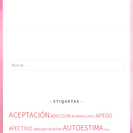
Buscar:
ETIQUETAS
ACEPTACIÓN
APEGO
ADICCION
AFIRMACIONES
AUTOESTIMA
AFECTIVO
autoaprobacion
baja