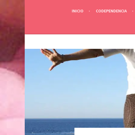
INICIO
CODEPENDENCIA