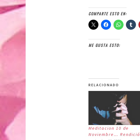
COMPARTE ESTO EN:
ME GUSTA ESTO:
RELACIONADO
Meditacion 10 de
Noviembre… Rendici