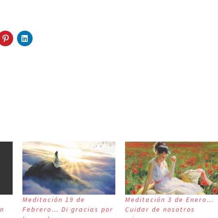
Meditación 19 de
Meditación 3 de Enero…
ón
Febrero… Di gracias por
Cuidar de nosotros