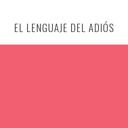
EL LENGUAJE DEL ADIÓS