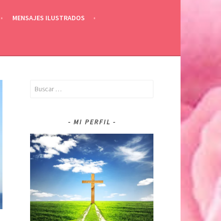
MENSAJES ILUSTRADOS
Buscar:
MI PERFIL