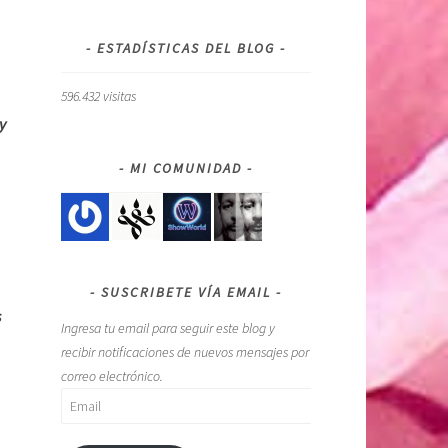
ESTADÍSTICAS DEL BLOG
596.432 visitas
.
y
MI COMUNIDAD
SUSCRIBETE VÍA EMAIL
s
Ingresa tu email para seguir este blog y
recibir notificaciones de nuevos mensajes por
correo electrónico.
Email