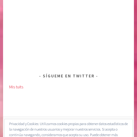
SÍGUEME EN TWITTER
Mis tuits
Privacidad y Cookies: Utilizamos cookies propias para obtener datos estadísticos de
la navegación de nuestros usuarios y mejorar nuestros servicios. Si acepta o
continúa navegando, consideramos que acepta su uso. Puede obtener más