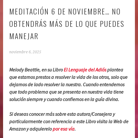
MEDITACIÓN 6 DE NOVIEMBRE… NO
OBTENDRÁS MÁS DE LO QUE PUEDES
MANEJAR
noviembre 6, 2025
Melody Beattie, en su Libro
El Lenguaje del Adiós
plantea
que estamos prestos a resolver la vida de los otros, solo que
dejamos de lado resolver la nuestra. Cuando entendemos
que todo problema que se presenta en nuestra vida tiene
solución siempre y cuando confiemos en la guía divina.
Si deseas conocer más sobre esta autora/Consejera y
particularmente con referencia a este Libro visita la Web de
Amazon y adquierelo
por esa vía
.