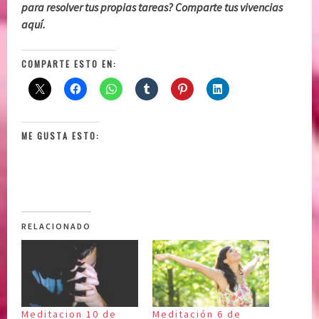
para resolver tus propias tareas? Comparte tus vivencias
aquí.
COMPARTE ESTO EN:
ME GUSTA ESTO:
RELACIONADO
Meditacion 10 de
Meditación 6 de