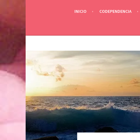
INICIO
CODEPENDENCIA