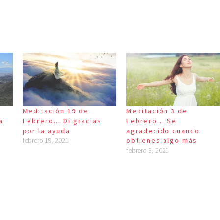
Meditación 19 de
Meditación 3 de
a
Febrero… Di gracias
Febrero… Se
por la ayuda
agradecido cuando
febrero 19, 2021
obtienes algo más
febrero 3, 2021