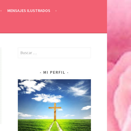
MENSAJES ILUSTRADOS
Buscar:
MI PERFIL