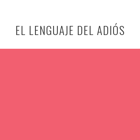
EL LENGUAJE DEL ADIÓS