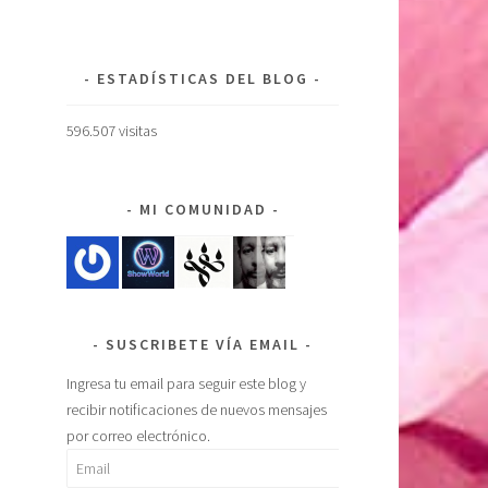
ESTADÍSTICAS DEL BLOG
596.507 visitas
MI COMUNIDAD
SUSCRIBETE VÍA EMAIL
Ingresa tu email para seguir este blog y
recibir notificaciones de nuevos mensajes
por correo electrónico.
Email