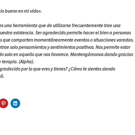
lo bueno en mi vida».
 es una herramienta que de utilizarse frecuentemente trae una
uestra existencia. Ser agradecido permite hacer el bien a personas
s que comparten momentáneamente eventos o situaciones varadas.
rae solo pensamientos y sentimientos positivos. Nos permite estar
ndo solo en aquello que nos favorece. Mantengámonos dando gracias
 terapia. (Alpha).
agradecido por lo que eres y tienes? ¿Cómo te sientes siendo
á.