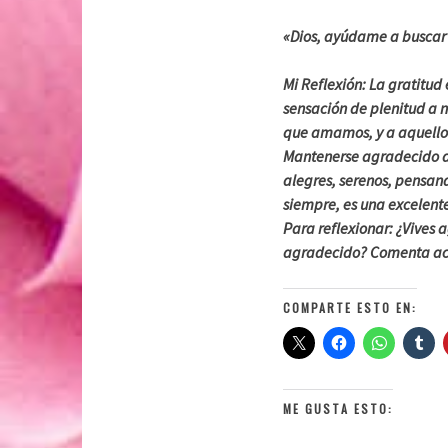
«Dios, ayúdame a buscar 
Mi Reflexión: La gratitud
sensación de plenitud a n
que amamos, y a aquello
Mantenerse agradecido at
alegres, serenos, pensa
siempre, es una excelente
Para reflexionar: ¿Vives 
agradecido? Comenta ac
COMPARTE ESTO EN:
ME GUSTA ESTO: