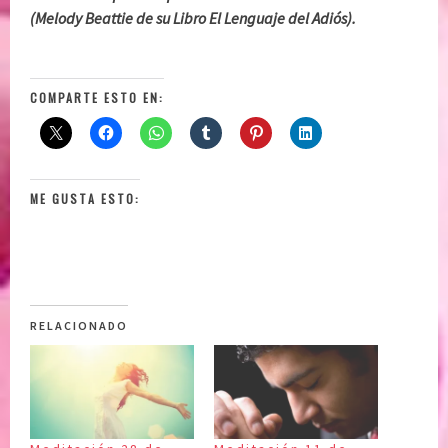
(Melody Beattie de su Libro El Lenguaje del Adiós).
COMPARTE ESTO EN:
ME GUSTA ESTO:
RELACIONADO