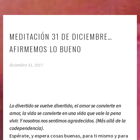
MEDITACIÓN 31 DE DICIEMBRE…
AFIRMEMOS LO BUENO
diciembre 31, 2017
Lo divertido se vuelve divertido, el amor se convierte en
amor, la vida se convierte en una vida que vale la pena
vivir. Y nosotros nos sentimos agradecidos. (Más allá de la
codependencia).
Espérate, y espera cosas buenas, para ti mismo y para