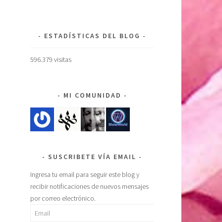
ESTADÍSTICAS DEL BLOG
596.379 visitas
MI COMUNIDAD
SUSCRIBETE VÍA EMAIL
Ingresa tu email para seguir este blog y
recibir notificaciones de nuevos mensajes
por correo electrónico.
Email