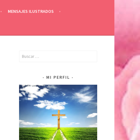
MENSAJES ILUSTRADOS
Buscar:
MI PERFIL