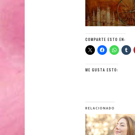
COMPARTE ESTO EN:
ME GUSTA ESTO:
RELACIONADO