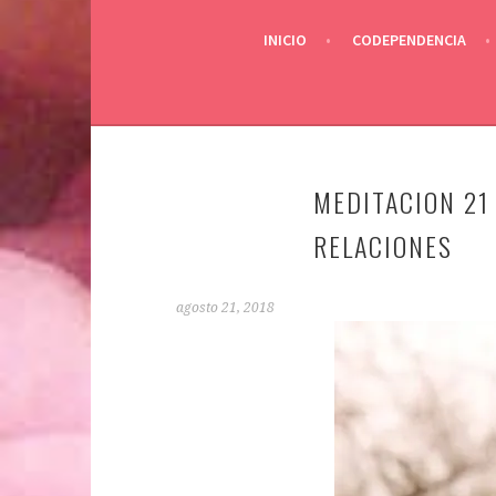
INICIO
CODEPENDENCIA
MEDITACION 21
RELACIONES
agosto 21, 2018