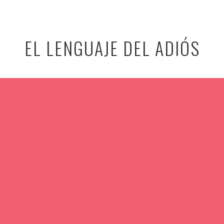
EL LENGUAJE DEL ADIÓS