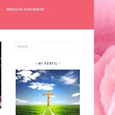
MENSAJES ILUSTRADOS
Buscar:
MI PERFIL