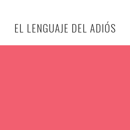
EL LENGUAJE DEL ADIÓS