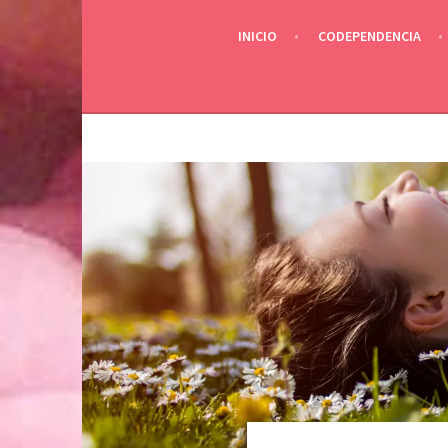
INICIO
CODEPENDENCIA