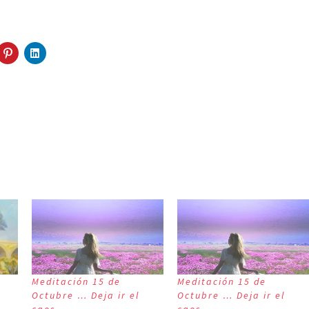
Meditación 15 de
Meditación 15 de
Octubre … Deja ir el
Octubre … Deja ir el