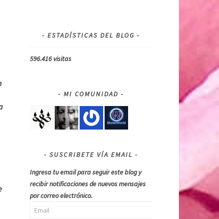
ESTADÍSTICAS DEL BLOG
596.416 visitas
n
MI COMUNIDAD
a
SUSCRIBETE VÍA EMAIL
Ingresa tu email para seguir este blog y
recibir notificaciones de nuevos mensajes
e
por correo electrónico.
Email