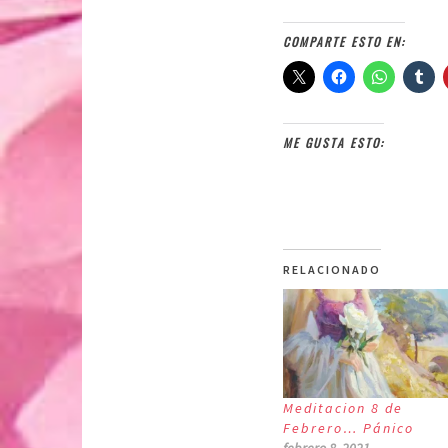
COMPARTE ESTO EN:
ME GUSTA ESTO:
RELACIONADO
Meditacion 8 de
Febrero… Pánico