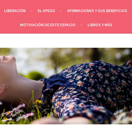
LIBERACIÓN
EL APEGO
AFIRMACIONES Y SUS BENEFICIOS
MOTIVACIÓN DE ESTE ESPACIO
LIBROS Y MÁS