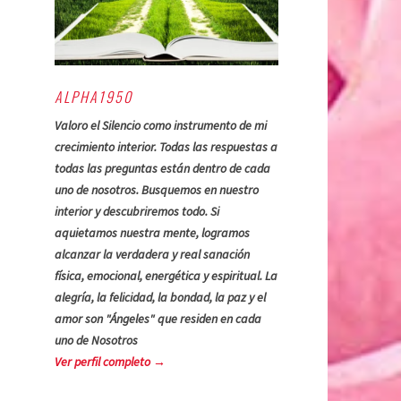
ALPHA1950
Valoro el Silencio como instrumento de mi
crecimiento interior. Todas las respuestas a
todas las preguntas están dentro de cada
uno de nosotros. Busquemos en nuestro
interior y descubriremos todo. Si
aquietamos nuestra mente, logramos
alcanzar la verdadera y real sanación
física, emocional, energética y espiritual. La
alegría, la felicidad, la bondad, la paz y el
amor son "Ángeles" que residen en cada
uno de Nosotros
Ver perfil completo →