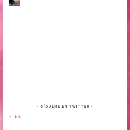
SÍGUEME EN TWITTER
Mis tuits