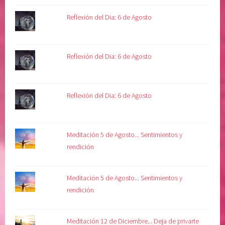
n
a
Reflexión del Dia: 6 de Agosto
Reflexión del Dia: 6 de Agosto
Reflexión del Dia: 6 de Agosto
Meditación 5 de Agosto... Sentimientos y
rendición
Meditación 5 de Agosto... Sentimientos y
rendición
Meditación 12 de Diciembre... Deja de privarte