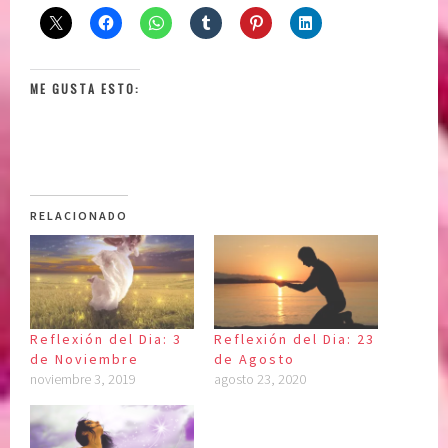
ME GUSTA ESTO:
RELACIONADO
Reflexión del Dia: 3
Reflexión del Dia: 23
de Noviembre
de Agosto
noviembre 3, 2019
agosto 23, 2020