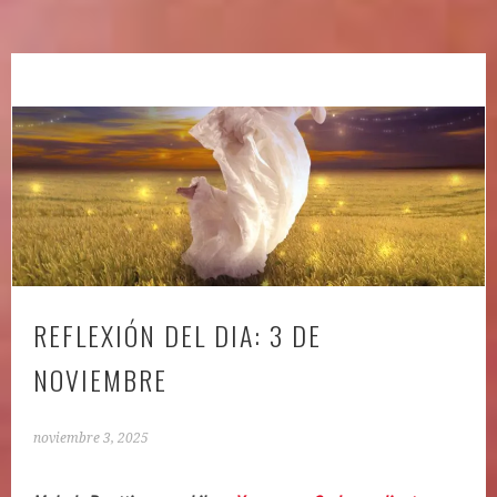
REFLEXIÓN DEL DIA: 3 DE
NOVIEMBRE
noviembre 3, 2025