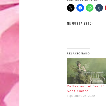
ME GUSTA ESTO:
RELACIONADO
Reflexión del Dia: 25
Septiembre
septiembre 25, 2020