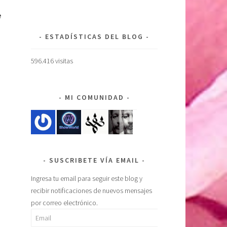
e
ESTADÍSTICAS DEL BLOG
596.416 visitas
MI COMUNIDAD
SUSCRIBETE VÍA EMAIL
Ingresa tu email para seguir este blog y
recibir notificaciones de nuevos mensajes
por correo electrónico.
Email