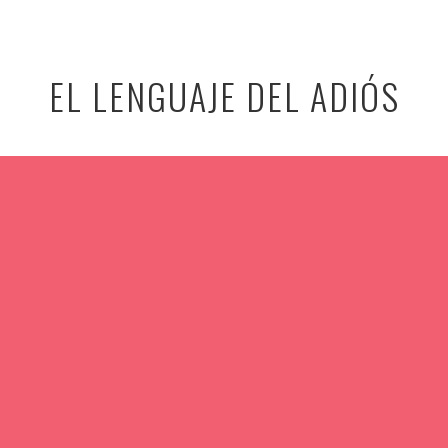
EL LENGUAJE DEL ADIÓS