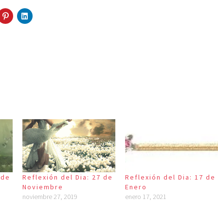
 de
Reflexión del Dia: 27 de
Reflexión del Dia: 17 de
Noviembre
Enero
noviembre 27, 2019
enero 17, 2021