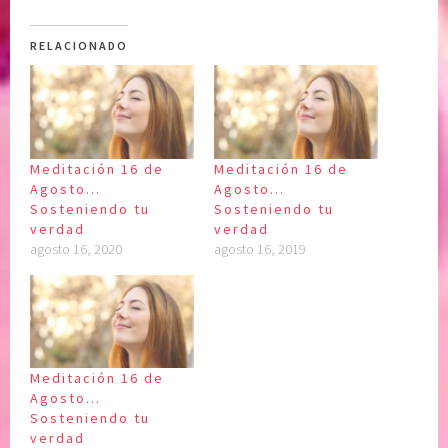
RELACIONADO
Meditación 16 de
Meditación 16 de
Agosto…
Agosto…
Sosteniendo tu
Sosteniendo tu
verdad
verdad
agosto 16, 2020
agosto 16, 2019
Meditación 16 de
Agosto…
Sosteniendo tu
verdad