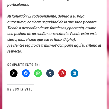
particulares».
Mi Reflexión: El codependiente, debido a su baja
autoestima, no siente seguridad de lo que sabe y conoce.
Tiende a desconfiar de sus fortalezas y por tanto, asume
una postura de no confiar en su criterio. Puede estar en lo
cierto, mas el cree que eso es falso. (Alpha).
¿Te sientes seguro de ti mismo? Comparte aquí tu criterio al
respecto.
COMPARTE ESTO EN:
ME GUSTA ESTO: