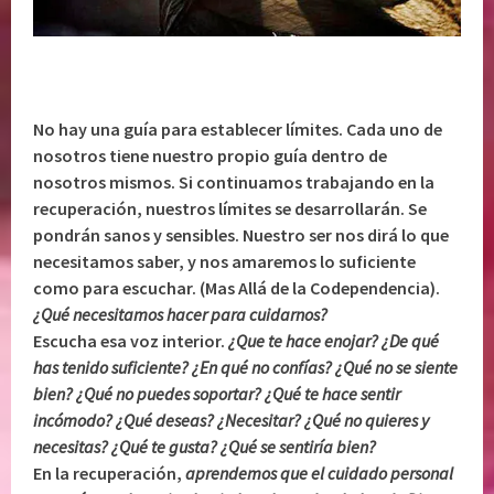
No hay una guía para establecer límites. Cada uno de
nosotros tiene nuestro propio guía dentro de
nosotros mismos. Si continuamos trabajando en la
recuperación, nuestros límites se desarrollarán. Se
pondrán sanos y sensibles. Nuestro ser nos dirá lo que
necesitamos saber, y nos amaremos lo suficiente
como para escuchar. (Mas Allá de la Codependencia).
¿Qué necesitamos hacer para cuidarnos?
Escucha esa voz interior.
¿Que te hace enojar? ¿De qué
has tenido suficiente? ¿En qué no confías? ¿Qué no se siente
bien? ¿Qué no puedes soportar? ¿Qué te hace sentir
incómodo? ¿Qué deseas? ¿Necesitar? ¿Qué no quieres y
necesitas? ¿Qué te gusta? ¿Qué se sentiría bien?
En la recuperación,
aprendemos que el cuidado personal