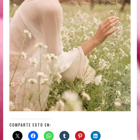
COMPARTE ESTO EN: