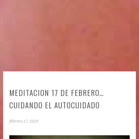
MEDITACION 17 DE FEBRERO…
CUIDANDO EL AUTOCUIDADO
febrero 17, 2019