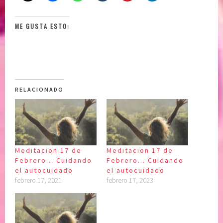
ME GUSTA ESTO:
RELACIONADO
Meditacion 17 de
Meditacion 17 de
Febrero… Cuidando
Febrero… Cuidando
el autocuidado
el autocuidado
febrero 17, 2021
febrero 17, 2023