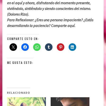
en el aquí y ahora, disfrutando del momento presente,
viviéndolo, sintiéndolo y siendo conscientes del mismo.
(Dolores Rizo).
Para Reflexionar: ¿Eres una persona impaciente? ¿Estás
desarrollando la paciencia? Comparte aquí.
COMPARTE ESTO EN:
ME GUSTA ESTO:
RELACIONADO