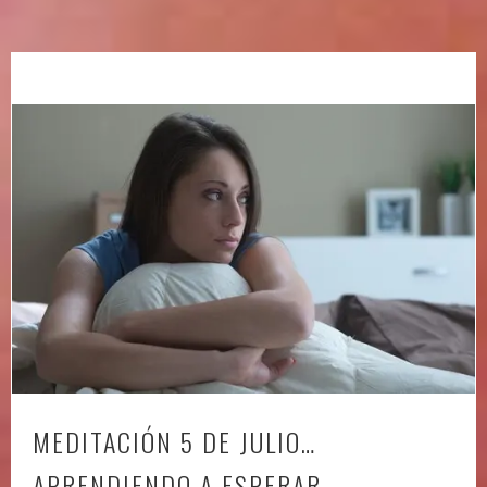
MEDITACIÓN 5 DE JULIO…
APRENDIENDO A ESPERAR