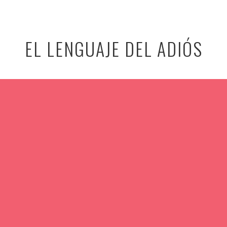
EL LENGUAJE DEL ADIÓS