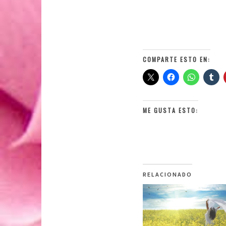
COMPARTE ESTO EN:
ME GUSTA ESTO:
RELACIONADO