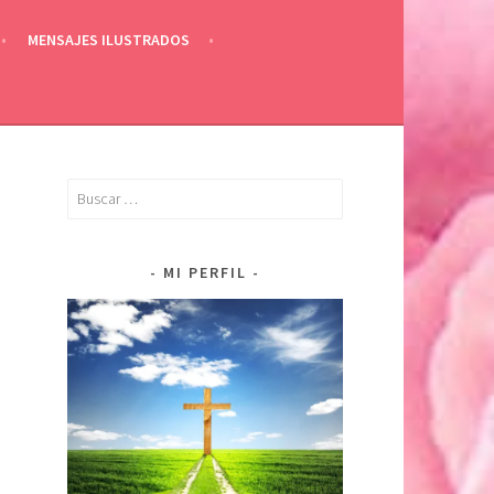
MENSAJES ILUSTRADOS
Buscar:
MI PERFIL