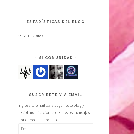
ESTADÍSTICAS DEL BLOG
596.517 visitas
MI COMUNIDAD
SUSCRIBETE VÍA EMAIL
Ingresa tu email para seguir este blog y
recibir notificaciones de nuevos mensajes
por correo electrónico.
Email