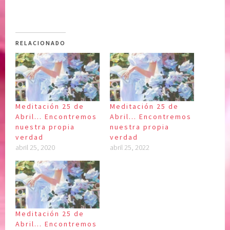
RELACIONADO
Meditación 25 de
Meditación 25 de
Abril… Encontremos
Abril… Encontremos
nuestra propia
nuestra propia
verdad
verdad
abril 25, 2020
abril 25, 2022
Meditación 25 de
Abril… Encontremos