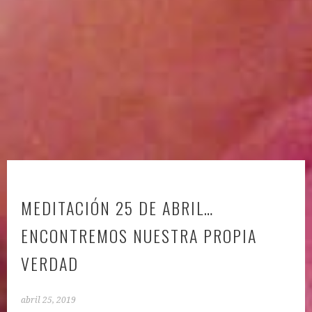
MEDITACIÓN 25 DE ABRIL…
ENCONTREMOS NUESTRA PROPIA
VERDAD
abril 25, 2019