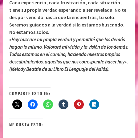
Cada experiencia, cada frustración, cada situación,
tiene su propia verdad esperando a ser revelada. No te
des por vencido hasta que la encuentras, tu solo.
Seremos guiados a la verdad si la estamos buscando.
No estamos solos.
«Hoy buscare mi propia verdad y permitiré que los demás
hagan lo mismo. Valoraré mi visión y la visión de los demás.
Todos estamos en el camino, haciendo nuestros propios
descubrimientos, aquellos que nos corresponde hacer hoy»
.
(Melody Beattie de su Libro El Lenguaje del Adiós).
COMPARTE ESTO EN:
ME GUSTA ESTO: