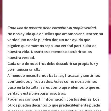
Cada uno de nosotros debe encontrar su propia verdad.
No nos ayuda que aquellos que amamos encuentren su
verdad. No nos la pueden dar. No nos ayuda que
alguien que amamos sepa una verdad particular de
nuestra vida. Nosotros debemos descubrir solos
nuestra verdad.
Cada uno de nosotros debe descubrir su propia luz y
permanecer en ella.
A menudo necesitamos batallar, fracasar y sentirnos
confundidos y frustrados. Así es como nos abrimos
paso en la batalla; así es como aprendemos lo que es
verdad y está bien para nosotros.
Podemos compartir información con los demás. Los
otros pueden decirnos lo que predeciblemente puede